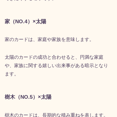
家（NO.4）×太陽
家のカードは、家庭や家族を意味します。
太陽のカードの成功と合わせると、円満な家庭
や、家族に関する嬉しい出来事がある暗示となり
ます。
樹木（NO.5）×太陽
樹木のカードは、長期的な積み重ねを表します。