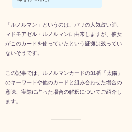
「ルノルマン」というのは、パリの人気占い師、
マドモアゼル・ルノルマンに由来しますが、彼女
がこのカードを使っていたという証拠は残ってい
ないそうです。
この記事では、ルノルマンカードの31番「太陽」
のキーワードや他のカードと組み合わせた場合の
意味、実際に占った場合の解釈についてご紹介し
ます。