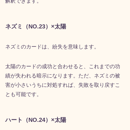
解釈できます。
ネズミ（NO.23）×太陽
ネズミのカードは、紛失を意味します。
太陽のカードの成功と合わせると、これまでの功
績が失われる暗示になります。ただ、ネズミの被
害が小さいうちに対処すれば、失敗を取り戻すこ
とも可能です。
ハート（NO.24）×太陽