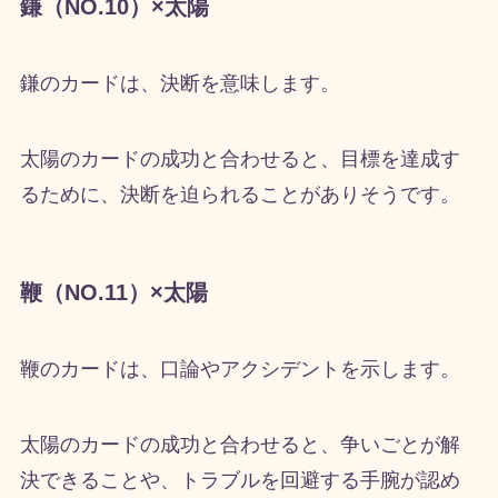
鎌（NO.10）×太陽
鎌のカードは、決断を意味します。
太陽のカードの成功と合わせると、目標を達成す
るために、決断を迫られることがありそうです。
鞭（NO.11）×太陽
鞭のカードは、口論やアクシデントを示します。
太陽のカードの成功と合わせると、争いごとが解
決できることや、トラブルを回避する手腕が認め