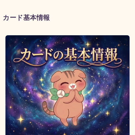
カード基本情報