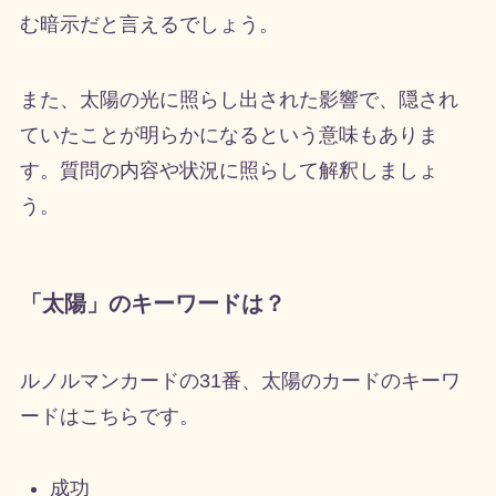
む暗示だと言えるでしょう。
また、太陽の光に照らし出された影響で、隠され
ていたことが明らかになるという意味もありま
す。質問の内容や状況に照らして解釈しましょ
う。
「太陽」のキーワードは？
ルノルマンカードの31番、太陽のカードのキーワ
ードはこちらです。
成功