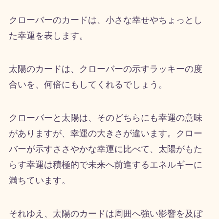
クローバーのカードは、小さな幸せやちょっとし
た幸運を表します。
太陽のカードは、クローバーの示すラッキーの度
合いを、何倍にもしてくれるでしょう。
クローバーと太陽は、そのどちらにも幸運の意味
がありますが、幸運の大きさが違います。クロー
バーが示すささやかな幸運に比べて、太陽がもた
らす幸運は積極的で未来へ前進するエネルギーに
満ちています。
それゆえ、太陽のカードは周囲へ強い影響を及ぼ