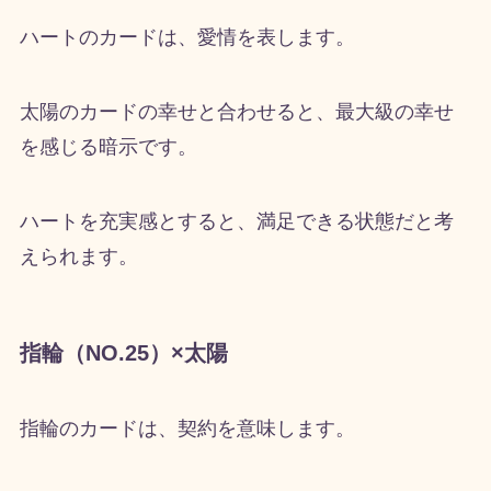
ハートのカードは、愛情を表します。
太陽のカードの幸せと合わせると、最大級の幸せ
を感じる暗示です。
ハートを充実感とすると、満足できる状態だと考
えられます。
指輪（NO.25）×太陽
指輪のカードは、契約を意味します。