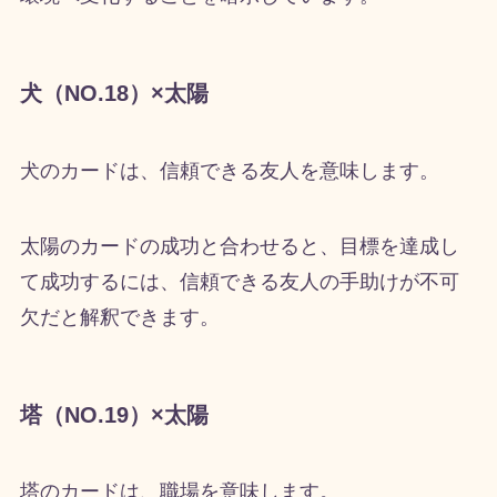
犬（NO.18）×太陽
犬のカードは、信頼できる友人を意味します。
太陽のカードの成功と合わせると、目標を達成し
て成功するには、信頼できる友人の手助けが不可
欠だと解釈できます。
塔（NO.19）×太陽
塔のカードは、職場を意味します。