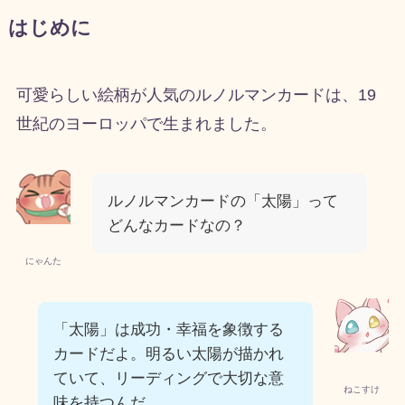
はじめに
可愛らしい絵柄が人気のルノルマンカードは、19
世紀のヨーロッパで生まれました。
ルノルマンカードの「太陽」って
どんなカードなの？
にゃんた
「太陽」は成功・幸福を象徴する
カードだよ。明るい太陽が描かれ
ていて、リーディングで大切な意
ねこすけ
味を持つんだ。