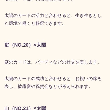
太陽のカードの活力と合わせると、生き生きとし
た環境で働くと解釈できます。
庭（NO.20）×太陽
庭のカードは、パーティなどの社交を表します。
太陽のカードの成功と合わせると、お祝いの席を
表し、披露宴や祝賀会などが考えられます。
山（NO.21）×太陽