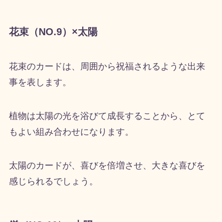
花束（NO.9）×太陽
花束のカードは、周囲から祝福されるような出来
事を表します。
植物は太陽の光を浴びて成長することから、とて
もよい組み合わせになります。
太陽のカードが、喜びを倍増させ、大きな喜びを
感じられるでしょう。