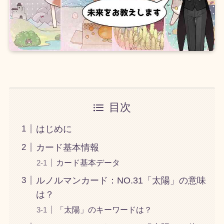
目次
はじめに
カード基本情報
カード基本データ
ルノルマンカード：NO.31「太陽」の意味
は？
「太陽」のキーワードは？