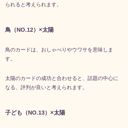
られると考えられます。
鳥（NO.12）×太陽
鳥のカードは、おしゃべりやウワサを意味しま
す。
太陽のカードの成功と合わせると、話題の中心に
なる、評判が良いと考えられます。
子ども（NO.13）×太陽