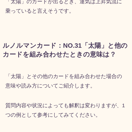
「太陽」のカードが出るとき、運気は上昇気流に
乗っていると言えそうです。
ルノルマンカード：NO.31「太陽」と他の
カードを組み合わせたときの意味は？
「太陽」とその他のカードを組み合わせた場合の
意味や読み方についてご紹介します。
質問内容や状況によっても解釈は変わりますが、1
つの例として参考にしてみてください。