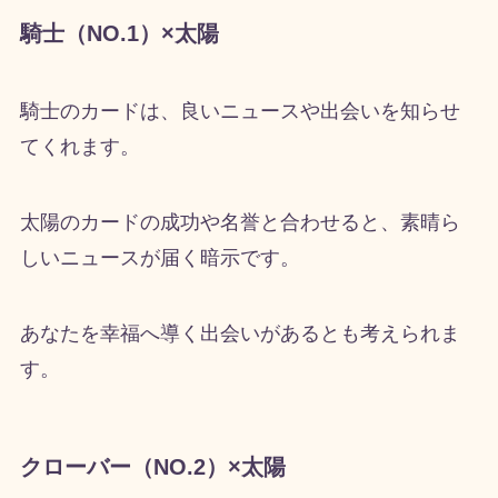
騎士（NO.1）×太陽
騎士のカードは、良いニュースや出会いを知らせ
てくれます。
太陽のカードの成功や名誉と合わせると、素晴ら
しいニュースが届く暗示です。
あなたを幸福へ導く出会いがあるとも考えられま
す。
クローバー（NO.2）×太陽