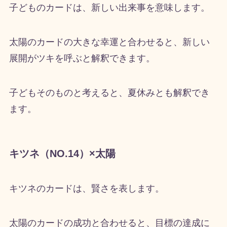
子どものカードは、新しい出来事を意味します。
太陽のカードの大きな幸運と合わせると、新しい
展開がツキを呼ぶと解釈できます。
子どもそのものと考えると、夏休みとも解釈でき
ます。
キツネ（NO.14）×太陽
キツネのカードは、賢さを表します。
太陽のカードの成功と合わせると、目標の達成に