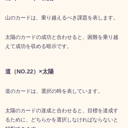
山のカードは、乗り越えるべき課題を表します。
太陽のカードの成功と合わせると、困難を乗り越
えて成功を収める暗示です。
道（NO.22）×太陽
道のカードは、選択の時を表しています。
太陽のカードの達成と合わせると、目標を達成す
るために、どちらかを選択しなければならないと