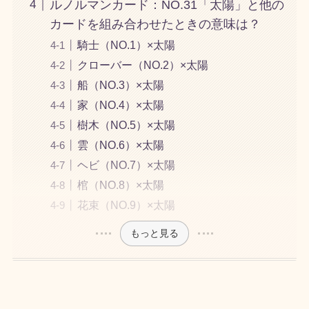
ルノルマンカード：NO.31「太陽」と他の
カードを組み合わせたときの意味は？
騎士（NO.1）×太陽
クローバー（NO.2）×太陽
船（NO.3）×太陽
家（NO.4）×太陽
樹木（NO.5）×太陽
雲（NO.6）×太陽
ヘビ（NO.7）×太陽
棺（NO.8）×太陽
花束（NO.9）×太陽
もっと見る