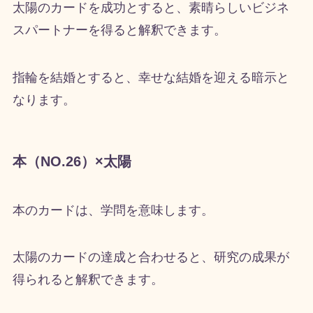
太陽のカードを成功とすると、素晴らしいビジネ
スパートナーを得ると解釈できます。
指輪を結婚とすると、幸せな結婚を迎える暗示と
なります。
本（NO.26）×太陽
本のカードは、学問を意味します。
太陽のカードの達成と合わせると、研究の成果が
得られると解釈できます。