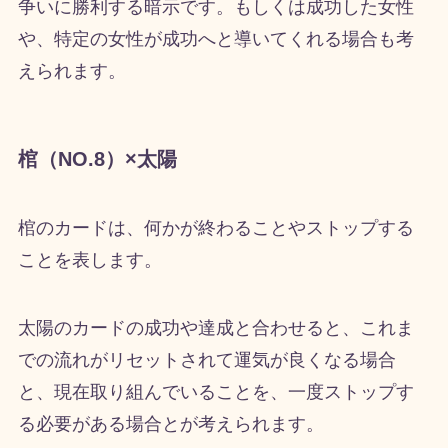
争いに勝利する暗示です。もしくは成功した女性
や、特定の女性が成功へと導いてくれる場合も考
えられます。
棺（NO.8）×太陽
棺のカードは、何かが終わることやストップする
ことを表します。
太陽のカードの成功や達成と合わせると、これま
での流れがリセットされて運気が良くなる場合
と、現在取り組んでいることを、一度ストップす
る必要がある場合とが考えられます。