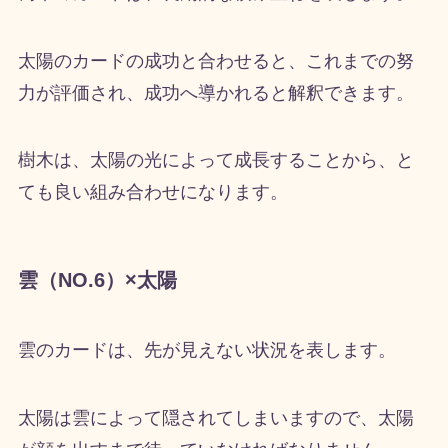
太陽のカードの成功と合わせると、これまでの努
力が評価され、成功へ導かれると解釈できます。
樹木は、太陽の光によって成長することから、と
ても良い組み合わせになります。
雲（NO.6）×太陽
雲のカードは、先が見えない状況を表します。
太陽は雲によって隠されてしまいますので、太陽