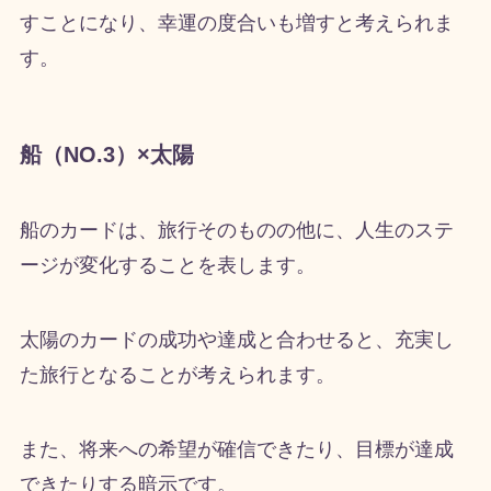
すことになり、幸運の度合いも増すと考えられま
す。
船（NO.3）×太陽
船のカードは、旅行そのものの他に、人生のステ
ージが変化することを表します。
太陽のカードの成功や達成と合わせると、充実し
た旅行となることが考えられます。
また、将来への希望が確信できたり、目標が達成
できたりする暗示です。