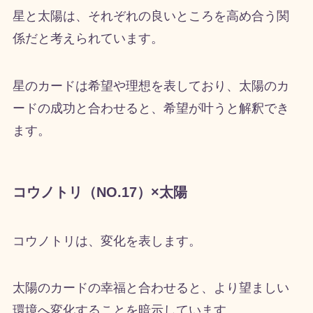
星と太陽は、それぞれの良いところを高め合う関
係だと考えられています。
星のカードは希望や理想を表しており、太陽のカ
ードの成功と合わせると、希望が叶うと解釈でき
ます。
コウノトリ（NO.17）×太陽
コウノトリは、変化を表します。
太陽のカードの幸福と合わせると、より望ましい
環境へ変化することを暗示しています。