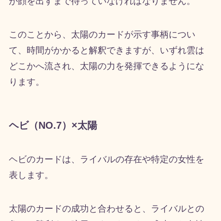
が顔を出すまで待っていなければなりません。
このことから、太陽のカードが示す事柄につい
て、時間がかかると解釈できますが、いずれ雲は
どこかへ流され、太陽の力を発揮できるようにな
ります。
ヘビ（NO.7）×太陽
ヘビのカードは、ライバルの存在や特定の女性を
表します。
太陽のカードの成功と合わせると、ライバルとの