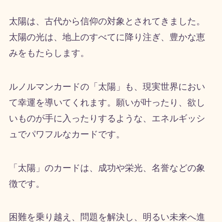
太陽は、古代から信仰の対象とされてきました。
太陽の光は、地上のすべてに降り注ぎ、豊かな恵
みをもたらします。
ルノルマンカードの「太陽」も、現実世界におい
て幸運を導いてくれます。願いが叶ったり、欲し
いものが手に入ったりするような、エネルギッシ
ュでパワフルなカードです。
「太陽」のカードは、成功や栄光、名誉などの象
徴です。
困難を乗り越え、問題を解決し、明るい未来へ進