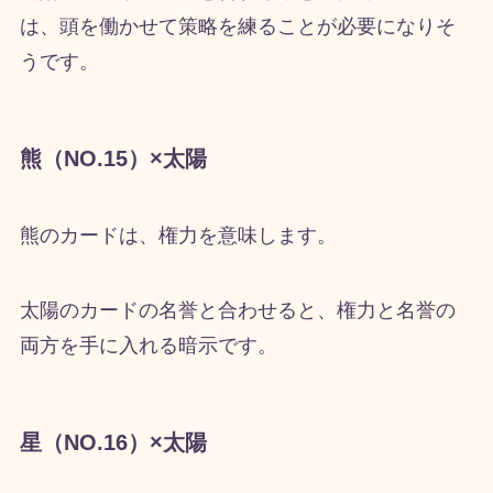
は、頭を働かせて策略を練ることが必要になりそ
うです。
熊（NO.15）×太陽
熊のカードは、権力を意味します。
太陽のカードの名誉と合わせると、権力と名誉の
両方を手に入れる暗示です。
星（NO.16）×太陽