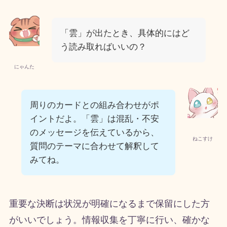
「雲」が出たとき、具体的にはど
う読み取ればいいの？
にゃんた
周りのカードとの組み合わせがポ
イントだよ。「雲」は混乱・不安
のメッセージを伝えているから、
ねこすけ
質問のテーマに合わせて解釈して
みてね。
重要な決断は状況が明確になるまで保留にした方
がいいでしょう。情報収集を丁寧に行い、確かな