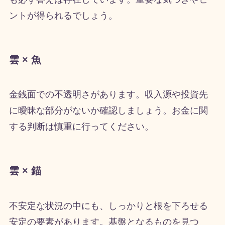
ントが得られるでしょう。
雲 × 魚
金銭面での不透明さがあります。収入源や投資先
に曖昧な部分がないか確認しましょう。お金に関
する判断は慎重に行ってください。
雲 × 錨
不安定な状況の中にも、しっかりと根を下ろせる
安定の要素があります。基盤となるものを見つ