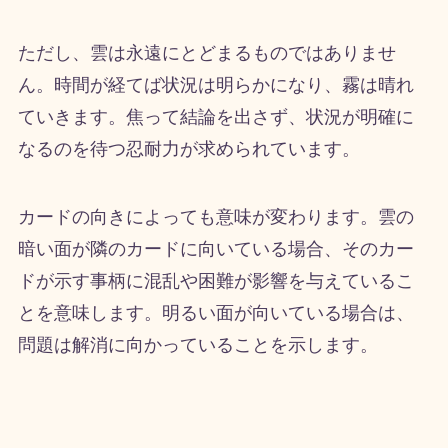
ただし、雲は永遠にとどまるものではありませ
ん。時間が経てば状況は明らかになり、霧は晴れ
ていきます。焦って結論を出さず、状況が明確に
なるのを待つ忍耐力が求められています。
カードの向きによっても意味が変わります。雲の
暗い面が隣のカードに向いている場合、そのカー
ドが示す事柄に混乱や困難が影響を与えているこ
とを意味します。明るい面が向いている場合は、
問題は解消に向かっていることを示します。