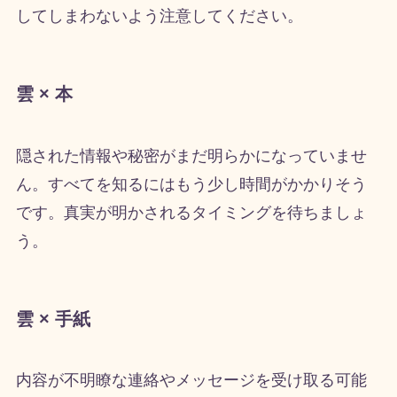
してしまわないよう注意してください。
雲 × 本
隠された情報や秘密がまだ明らかになっていませ
ん。すべてを知るにはもう少し時間がかかりそう
です。真実が明かされるタイミングを待ちましょ
う。
雲 × 手紙
内容が不明瞭な連絡やメッセージを受け取る可能