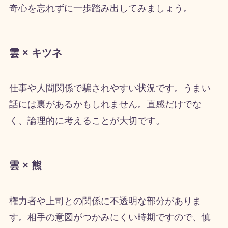
奇心を忘れずに一歩踏み出してみましょう。
雲 × キツネ
仕事や人間関係で騙されやすい状況です。うまい
話には裏があるかもしれません。直感だけでな
く、論理的に考えることが大切です。
雲 × 熊
権力者や上司との関係に不透明な部分がありま
す。相手の意図がつかみにくい時期ですので、慎