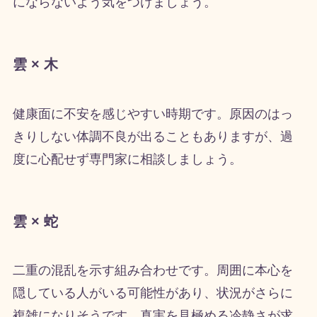
にならないよう気をつけましょう。
雲 × 木
健康面に不安を感じやすい時期です。原因のはっ
きりしない体調不良が出ることもありますが、過
度に心配せず専門家に相談しましょう。
雲 × 蛇
二重の混乱を示す組み合わせです。周囲に本心を
隠している人がいる可能性があり、状況がさらに
複雑になりそうです。真実を見極める冷静さが求