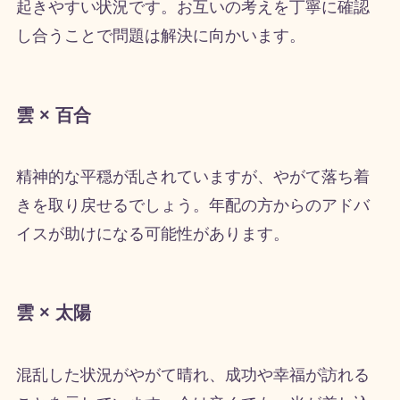
起きやすい状況です。お互いの考えを丁寧に確認
し合うことで問題は解決に向かいます。
雲 × 百合
精神的な平穏が乱されていますが、やがて落ち着
きを取り戻せるでしょう。年配の方からのアドバ
イスが助けになる可能性があります。
雲 × 太陽
混乱した状況がやがて晴れ、成功や幸福が訪れる