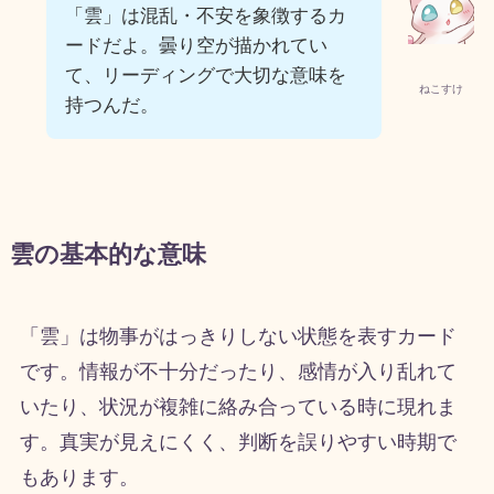
「雲」は混乱・不安を象徴するカ
ードだよ。曇り空が描かれてい
て、リーディングで大切な意味を
ねこすけ
持つんだ。
雲の基本的な意味
「雲」は物事がはっきりしない状態を表すカード
です。情報が不十分だったり、感情が入り乱れて
いたり、状況が複雑に絡み合っている時に現れま
す。真実が見えにくく、判断を誤りやすい時期で
もあります。