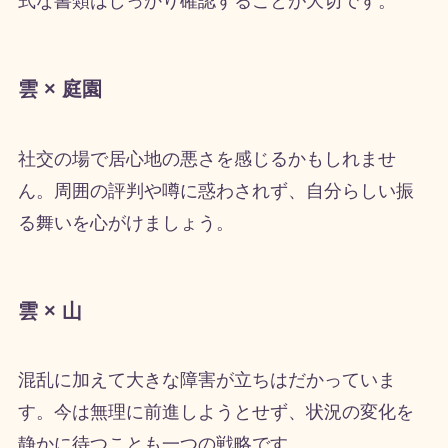
式な書類はしっかり確認することが大切です。
雲 × 庭園
社交の場で居心地の悪さを感じるかもしれませ
ん。周囲の評判や噂に惑わされず、自分らしい振
る舞いを心がけましょう。
雲 × 山
混乱に加えて大きな障害が立ちはだかっていま
す。今は無理に前進しようとせず、状況の変化を
静かに待つことも一つの戦略です。