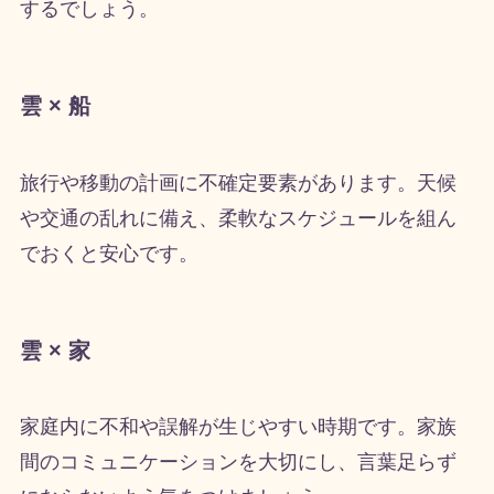
するでしょう。
雲 × 船
旅行や移動の計画に不確定要素があります。天候
や交通の乱れに備え、柔軟なスケジュールを組ん
でおくと安心です。
雲 × 家
家庭内に不和や誤解が生じやすい時期です。家族
間のコミュニケーションを大切にし、言葉足らず