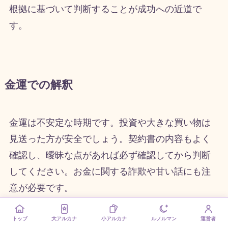
根拠に基づいて判断することが成功への近道で
す。
金運での解釈
金運は不安定な時期です。投資や大きな買い物は
見送った方が安全でしょう。契約書の内容もよく
確認し、曖昧な点があれば必ず確認してから判断
してください。お金に関する詐欺や甘い話にも注
意が必要です。
トップ
大アルカナ
小アルカナ
ルノルマン
運営者