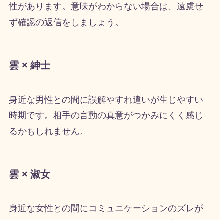
性があります。意味がわからない場合は、遠慮せ
ず確認の返信をしましょう。
雲 × 紳士
身近な男性との間に誤解やすれ違いが生じやすい
時期です。相手の言動の真意がつかみにくく感じ
るかもしれません。
雲 × 淑女
身近な女性との間にコミュニケーションのズレが