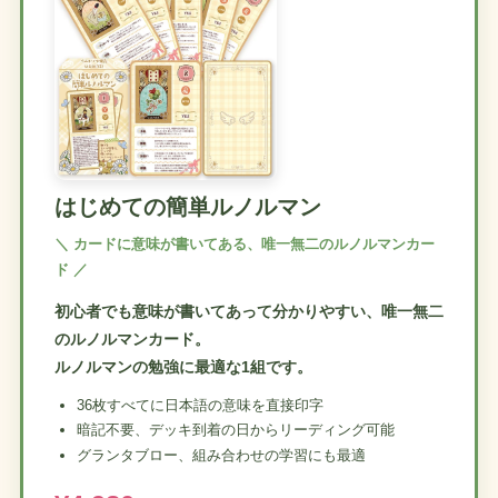
はじめての簡単ルノルマン
＼ カードに意味が書いてある、唯一無二のルノルマンカー
ド ／
初心者でも意味が書いてあって分かりやすい、唯一無二
のルノルマンカード。
ルノルマンの勉強に最適な1組です。
36枚すべてに日本語の意味を直接印字
暗記不要、デッキ到着の日からリーディング可能
グランタブロー、組み合わせの学習にも最適