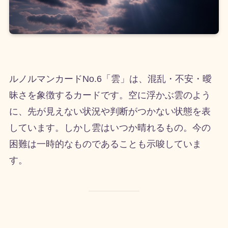
ルノルマンカードNo.6「雲」は、混乱・不安・曖
昧さを象徴するカードです。空に浮かぶ雲のよう
に、先が見えない状況や判断がつかない状態を表
しています。しかし雲はいつか晴れるもの。今の
困難は一時的なものであることも示唆していま
す。