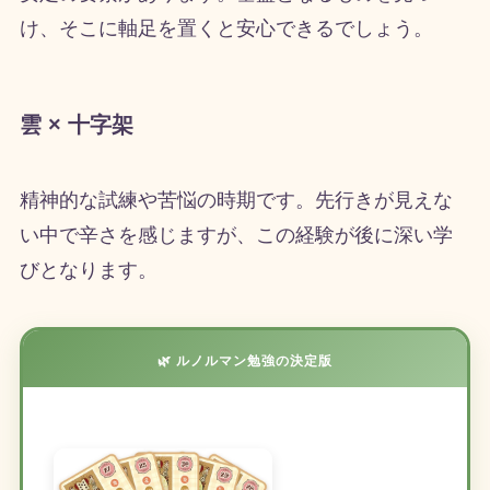
け、そこに軸足を置くと安心できるでしょう。
雲 × 十字架
精神的な試練や苦悩の時期です。先行きが見えな
い中で辛さを感じますが、この経験が後に深い学
びとなります。
🌿 ルノルマン勉強の決定版