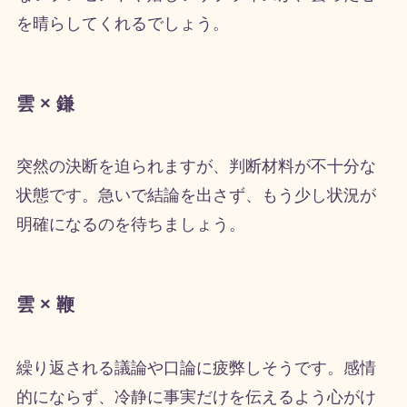
を晴らしてくれるでしょう。
雲 × 鎌
突然の決断を迫られますが、判断材料が不十分な
状態です。急いで結論を出さず、もう少し状況が
明確になるのを待ちましょう。
雲 × 鞭
繰り返される議論や口論に疲弊しそうです。感情
的にならず、冷静に事実だけを伝えるよう心がけ