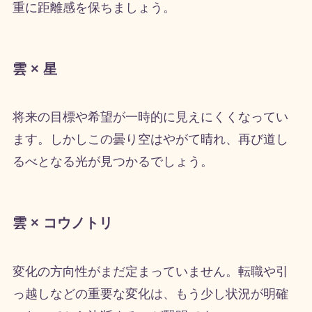
重に距離感を保ちましょう。
雲 × 星
将来の目標や希望が一時的に見えにくくなってい
ます。しかしこの曇り空はやがて晴れ、再び道し
るべとなる光が見つかるでしょう。
雲 × コウノトリ
変化の方向性がまだ定まっていません。転職や引
っ越しなどの重要な変化は、もう少し状況が明確