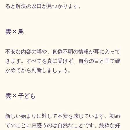
ると解決の糸口が見つかります。
雲 × 鳥
不安な内容の噂や、真偽不明の情報が耳に入って
きます。すべてを真に受けず、自分の目と耳で確
かめてから判断しましょう。
雲 × 子ども
新しい始まりに対して不安を感じています。初め
てのことに戸惑うのは自然なことです。純粋な好