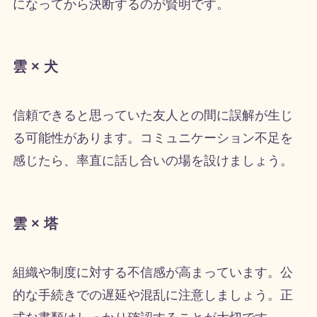
になってから決断するのが賢明です。
雲 × 犬
信頼できると思っていた友人との間に誤解が生じ
る可能性があります。コミュニケーション不足を
感じたら、率直に話し合いの場を設けましょう。
雲 × 塔
組織や制度に対する不信感が高まっています。公
的な手続きでの遅延や混乱に注意しましょう。正