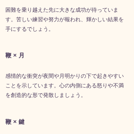
困難を乗り越えた先に大きな成功が待っていま
す。苦しい練習や努力が報われ、輝かしい結果を
手にするでしょう。
鞭 × 月
感情的な衝突が夜間や月明かりの下で起きやすい
ことを示しています。心の内側にある怒りや不満
を創造的な形で発散しましょう。
鞭 × 鍵