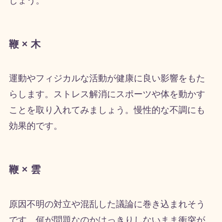
しょう。
鞭 × 木
運動やフィジカルな活動が健康に良い影響をもた
らします。ストレス解消にスポーツや体を動かす
ことを取り入れてみましょう。慢性的な不調にも
効果的です。
鞭 × 雲
原因不明の対立や混乱した議論に巻き込まれそう
です。何が問題なのかはっきりしないまま衝突が