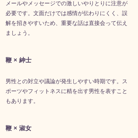
メールやメッセージでの激しいやりとりに注意が
必要です。文面だけでは感情が伝わりにくく、誤
解を招きやすいため、重要な話は直接会って伝え
ましょう。
鞭 × 紳士
男性との対立や議論が発生しやすい時期です。ス
ポーツやフィットネスに精を出す男性を表すこと
もあります。
鞭 × 淑女