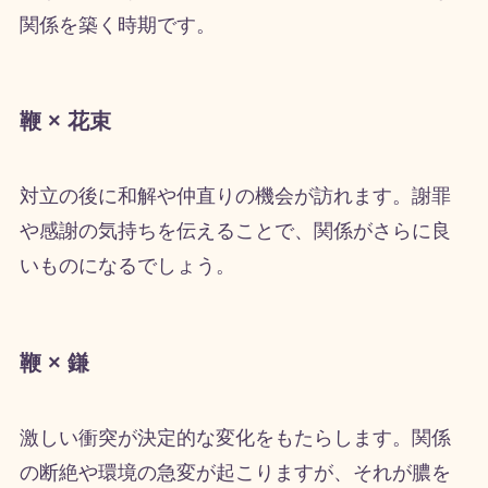
関係を築く時期です。
鞭 × 花束
対立の後に和解や仲直りの機会が訪れます。謝罪
や感謝の気持ちを伝えることで、関係がさらに良
いものになるでしょう。
鞭 × 鎌
激しい衝突が決定的な変化をもたらします。関係
の断絶や環境の急変が起こりますが、それが膿を