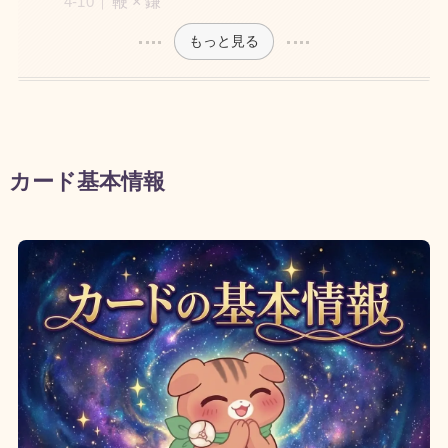
鞭 × 鎌
もっと見る
カード基本情報