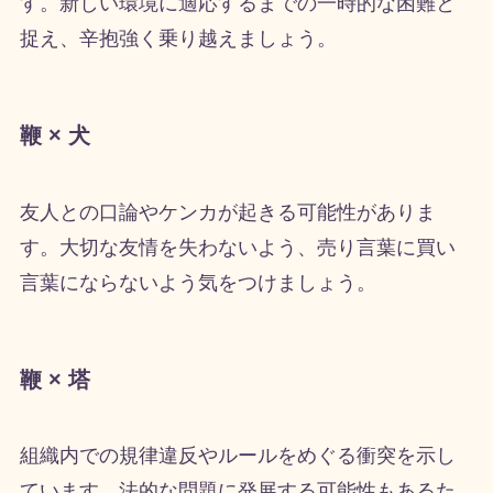
す。新しい環境に適応するまでの一時的な困難と
捉え、辛抱強く乗り越えましょう。
鞭 × 犬
友人との口論やケンカが起きる可能性がありま
す。大切な友情を失わないよう、売り言葉に買い
言葉にならないよう気をつけましょう。
鞭 × 塔
組織内での規律違反やルールをめぐる衝突を示し
ています。法的な問題に発展する可能性もあるた