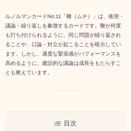
ルノルマンカードNo.11「鞭（ムチ）」は、衝突・
議論・繰り返しを象徴するカードです。鞭が何度
も打ち付けられるように、同じ問題が繰り返され
ることや、口論・対立が起こることを暗示してい
ます。しかし、適度な緊張感がパフォーマンスを
高めるように、建設的な議論は成長をもたらすこ
とも教えています。
目次