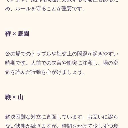
め、ルールを守ることが重要です。
鞭 × 庭園
公の場でのトラブルや社交上の問題が起きやすい
時期です。人前での失言や衝突に注意し、場の空
気を読んだ行動を心がけましょう。
鞭 × 山
解決困難な対立に直面しています。お互いに譲ら
ない状態が続きますが、時間をかけて少しずつ歩