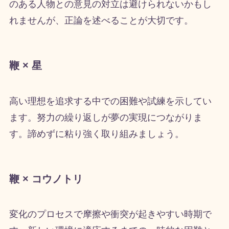
のある人物との意見の対立は避けられないかもし
れませんが、正論を述べることが大切です。
鞭 × 星
高い理想を追求する中での困難や試練を示してい
ます。努力の繰り返しが夢の実現につながりま
す。諦めずに粘り強く取り組みましょう。
鞭 × コウノトリ
変化のプロセスで摩擦や衝突が起きやすい時期で