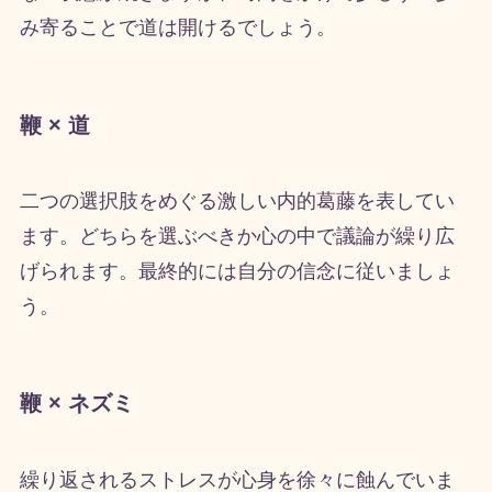
み寄ることで道は開けるでしょう。
鞭 × 道
二つの選択肢をめぐる激しい内的葛藤を表してい
ます。どちらを選ぶべきか心の中で議論が繰り広
げられます。最終的には自分の信念に従いましょ
う。
鞭 × ネズミ
繰り返されるストレスが心身を徐々に蝕んでいま