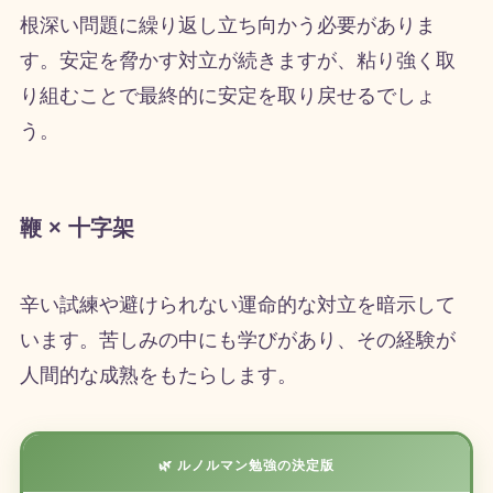
根深い問題に繰り返し立ち向かう必要がありま
す。安定を脅かす対立が続きますが、粘り強く取
り組むことで最終的に安定を取り戻せるでしょ
う。
鞭 × 十字架
辛い試練や避けられない運命的な対立を暗示して
います。苦しみの中にも学びがあり、その経験が
人間的な成熟をもたらします。
🌿 ルノルマン勉強の決定版