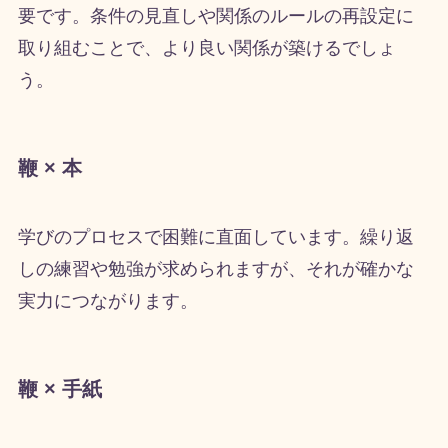
要です。条件の見直しや関係のルールの再設定に
取り組むことで、より良い関係が築けるでしょ
う。
鞭 × 本
学びのプロセスで困難に直面しています。繰り返
しの練習や勉強が求められますが、それが確かな
実力につながります。
鞭 × 手紙