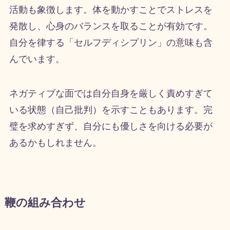
活動も象徴します。体を動かすことでストレスを
発散し、心身のバランスを取ることが有効です。
自分を律する「セルフディシプリン」の意味も含
んでいます。
ネガティブな面では自分自身を厳しく責めすぎて
いる状態（自己批判）を示すこともあります。完
璧を求めすぎず、自分にも優しさを向ける必要が
あるかもしれません。
鞭の組み合わせ