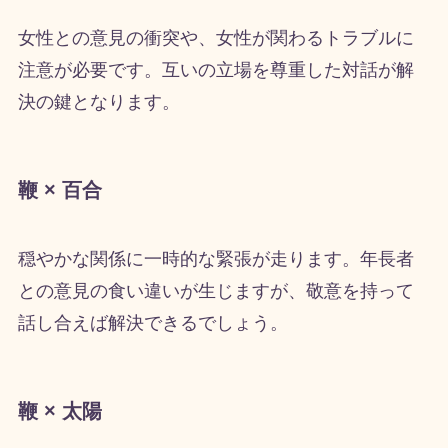
女性との意見の衝突や、女性が関わるトラブルに
注意が必要です。互いの立場を尊重した対話が解
決の鍵となります。
鞭 × 百合
穏やかな関係に一時的な緊張が走ります。年長者
との意見の食い違いが生じますが、敬意を持って
話し合えば解決できるでしょう。
鞭 × 太陽