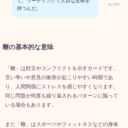
て、リーディングで大切な意味を
ねこすけ
持つんだ。
鞭の基本的な意味
「鞭」は対立やコンフリクトを示すカードです。
言い争いや意見の衝突が起こりやすい時期であ
り、人間関係にストレスを感じやすくなります。
同じ問題が何度も繰り返されるパターンに陥って
いる場合もあります。
また「鞭」はスポーツやフィットネスなどの身体