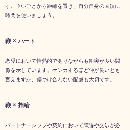
す。争いごとから距離を置き、自分自身の回復に
時間を使いましょう。
鞭 × ハート
恋愛において情熱的でありながらも衝突が多い関
係を示しています。ケンカするほど仲が良いとも
言えますが、傷つけ合わない配慮も大切です。
鞭 × 指輪
パートナーシップや契約において議論や交渉が必