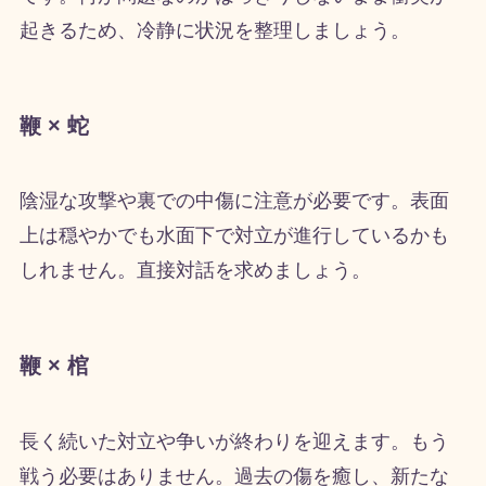
起きるため、冷静に状況を整理しましょう。
鞭 × 蛇
陰湿な攻撃や裏での中傷に注意が必要です。表面
上は穏やかでも水面下で対立が進行しているかも
しれません。直接対話を求めましょう。
鞭 × 棺
長く続いた対立や争いが終わりを迎えます。もう
戦う必要はありません。過去の傷を癒し、新たな