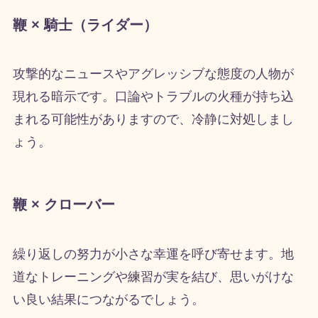
鞭 × 騎士（ライダー）
攻撃的なニュースやアグレッシブな態度の人物が
現れる暗示です。口論やトラブルの火種が持ち込
まれる可能性がありますので、冷静に対処しまし
ょう。
鞭 × クローバー
繰り返しの努力が小さな幸運を呼び寄せます。地
道なトレーニングや練習が実を結び、思いがけな
い良い結果につながるでしょう。