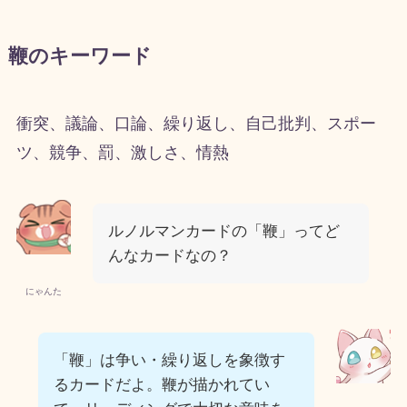
鞭のキーワード
衝突、議論、口論、繰り返し、自己批判、スポー
ツ、競争、罰、激しさ、情熱
ルノルマンカードの「鞭」ってど
んなカードなの？
にゃんた
「鞭」は争い・繰り返しを象徴す
るカードだよ。鞭が描かれてい