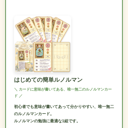
はじめての簡単ルノルマン
＼ カードに意味が書いてある、唯一無二のルノルマンカー
ド ／
初心者でも意味が書いてあって分かりやすい、唯一無二
のルノルマンカード。
ルノルマンの勉強に最適な1組です。