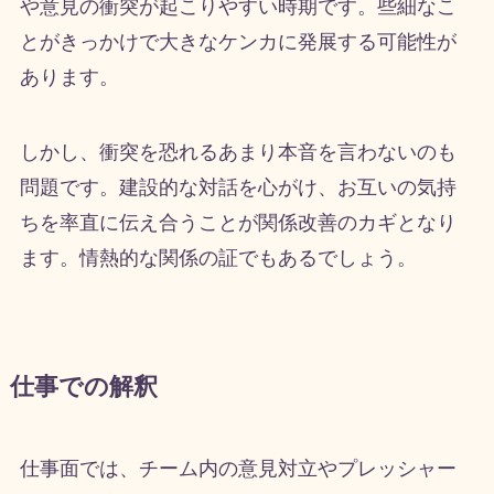
や意見の衝突が起こりやすい時期です。些細なこ
とがきっかけで大きなケンカに発展する可能性が
あります。
しかし、衝突を恐れるあまり本音を言わないのも
問題です。建設的な対話を心がけ、お互いの気持
ちを率直に伝え合うことが関係改善のカギとなり
ます。情熱的な関係の証でもあるでしょう。
仕事での解釈
仕事面では、チーム内の意見対立やプレッシャー