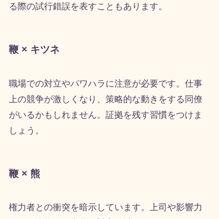
る際の試行錯誤を表すこともあります。
鞭 × キツネ
職場での対立やパワハラに注意が必要です。仕事
上の競争が激しくなり、策略的な動きをする同僚
がいるかもしれません。証拠を残す習慣をつけま
しょう。
鞭 × 熊
権力者との衝突を暗示しています。上司や影響力