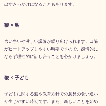
出すきっかけになることもあります。
鞭 × 鳥
言い争いや激しい議論が繰り広げられます。口論
がヒートアップしやすい時期ですので、感情的に
ならず理性的に話し合うことを心がけましょう。
鞭 × 子ども
子どもに関する躾や教育方針での意見の食い違い
が生じやすい時期です。また、新しいことを始め