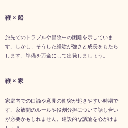
鞭 × 船
旅先でのトラブルや冒険中の困難を示していま
す。しかし、そうした経験が強さと成長をもたら
します。準備を万全にして出発しましょう。
鞭 × 家
家庭内での口論や意見の衝突が起きやすい時期で
す。家族間のルールや役割分担について話し合い
が必要かもしれません。建設的な議論を心がけま