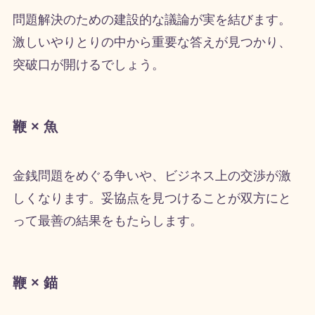
問題解決のための建設的な議論が実を結びます。
激しいやりとりの中から重要な答えが見つかり、
突破口が開けるでしょう。
鞭 × 魚
金銭問題をめぐる争いや、ビジネス上の交渉が激
しくなります。妥協点を見つけることが双方にと
って最善の結果をもたらします。
鞭 × 錨