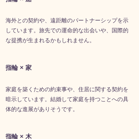
海外との契約や、遠距離のパートナーシップを示
しています。旅先での運命的な出会いや、国際的
な提携が生まれるかもしれません。
指輪 × 家
家庭を築くための約束事や、住居に関する契約を
暗示しています。結婚して家庭を持つことへの具
体的な進展がありそうです。
指輪 × 木