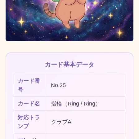
カード基本データ
カード番
No.25
号
カード名
指輪（Ring / Ring）
対応トラ
クラブA
ンプ