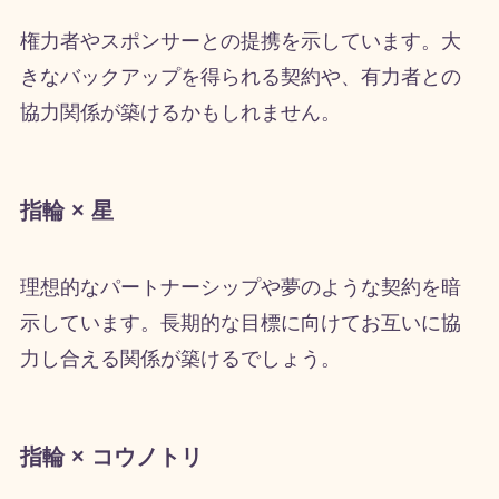
権力者やスポンサーとの提携を示しています。大
きなバックアップを得られる契約や、有力者との
協力関係が築けるかもしれません。
指輪 × 星
理想的なパートナーシップや夢のような契約を暗
示しています。長期的な目標に向けてお互いに協
力し合える関係が築けるでしょう。
指輪 × コウノトリ