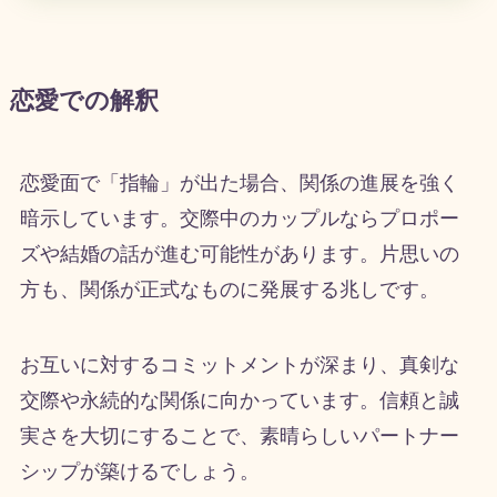
恋愛での解釈
恋愛面で「指輪」が出た場合、関係の進展を強く
暗示しています。交際中のカップルならプロポー
ズや結婚の話が進む可能性があります。片思いの
方も、関係が正式なものに発展する兆しです。
お互いに対するコミットメントが深まり、真剣な
交際や永続的な関係に向かっています。信頼と誠
実さを大切にすることで、素晴らしいパートナー
シップが築けるでしょう。