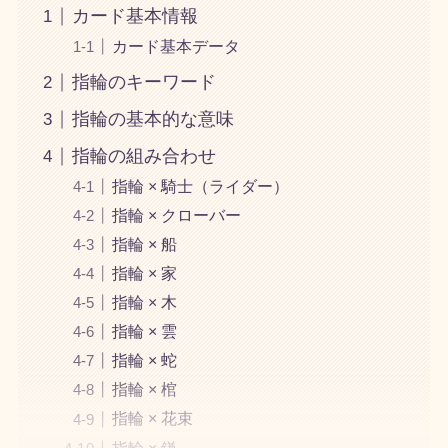
カード基本情報
カード基本データ
指輪のキーワード
指輪の基本的な意味
指輪の組み合わせ
指輪 × 騎士（ライダー）
指輪 × クローバー
指輪 × 船
指輪 × 家
指輪 × 木
指輪 × 雲
指輪 × 蛇
指輪 × 棺
指輪 × 花束
指輪 × 鎌