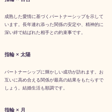
成熟した愛情に基づくパートナーシップを示して
います。長年連れ添った関係の安定や、精神的に
深い絆で結ばれた相手との約束事です。
指輪 × 太陽
パートナーシップに輝かしい成功が訪れます。お
互いに高め合える関係が最高の結果をもたらすで
しょう。結婚生活も順調です。
指輪 × 月