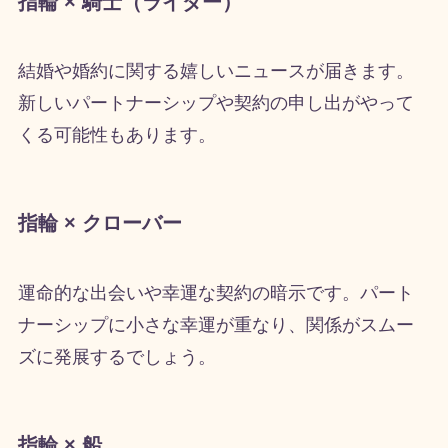
指輪 × 騎士（ライダー）
結婚や婚約に関する嬉しいニュースが届きます。
新しいパートナーシップや契約の申し出がやって
くる可能性もあります。
指輪 × クローバー
運命的な出会いや幸運な契約の暗示です。パート
ナーシップに小さな幸運が重なり、関係がスムー
ズに発展するでしょう。
指輪 × 船