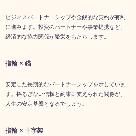
ビジネスパートナーシップや金銭的な契約が有利
に進みます。投資のパートナーや事業提携など、
経済的な協力関係が繁栄をもたらします。
指輪 × 錨
安定した長期的なパートナーシップを示していま
す。揺るぎない信頼と約束に支えられた関係が、
人生の安定基盤となるでしょう。
指輪 × 十字架