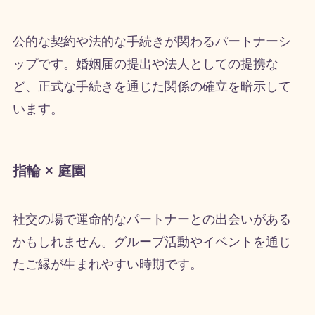
公的な契約や法的な手続きが関わるパートナーシ
ップです。婚姻届の提出や法人としての提携な
ど、正式な手続きを通じた関係の確立を暗示して
います。
指輪 × 庭園
社交の場で運命的なパートナーとの出会いがある
かもしれません。グループ活動やイベントを通じ
たご縁が生まれやすい時期です。