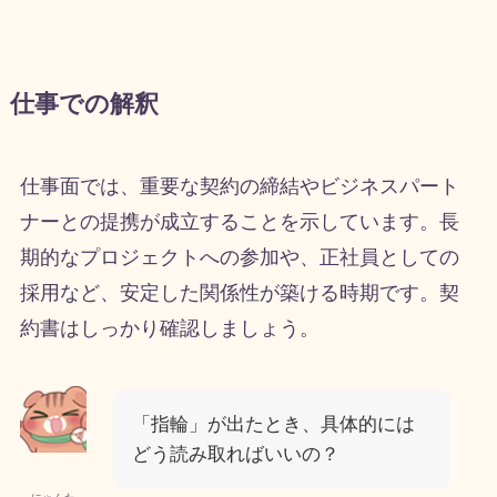
仕事での解釈
仕事面では、重要な契約の締結やビジネスパート
ナーとの提携が成立することを示しています。長
期的なプロジェクトへの参加や、正社員としての
採用など、安定した関係性が築ける時期です。契
約書はしっかり確認しましょう。
「指輪」が出たとき、具体的には
どう読み取ればいいの？