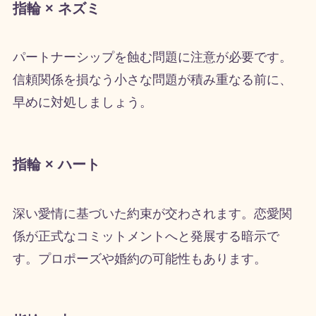
指輪 × ネズミ
パートナーシップを蝕む問題に注意が必要です。
信頼関係を損なう小さな問題が積み重なる前に、
早めに対処しましょう。
指輪 × ハート
深い愛情に基づいた約束が交わされます。恋愛関
係が正式なコミットメントへと発展する暗示で
す。プロポーズや婚約の可能性もあります。