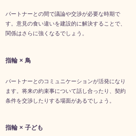
パートナーとの間で議論や交渉が必要な時期で
す。意見の食い違いを建設的に解決することで、
関係はさらに強くなるでしょう。
指輪 × 鳥
パートナーとのコミュニケーションが活発になり
ます。将来の約束事について話し合ったり、契約
条件を交渉したりする場面があるでしょう。
指輪 × 子ども