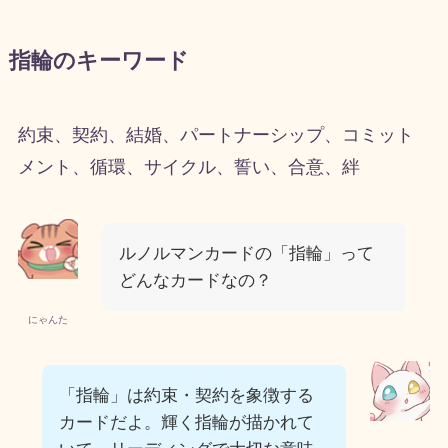
指輪のキーワード
約束、契約、結婚、パートナーシップ、コミット
メント、循環、サイクル、誓い、合意、絆
ルノルマンカードの「指輪」って
どんなカードなの？
にゃんた
「指輪」は約束・契約を象徴する
カードだよ。輝く指輪が描かれて