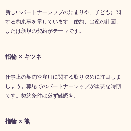
新しいパートナーシップの始まりや、子どもに関
する約束事を示しています。婚約、出産の計画、
または新規の契約がテーマです。
指輪 × キツネ
仕事上の契約や雇用に関する取り決めに注目しま
しょう。職場でのパートナーシップが重要な時期
です。契約条件は必ず確認を。
指輪 × 熊