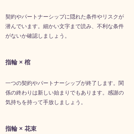
契約やパートナーシップに隠れた条件やリスクが
潜んでいます。細かい文字まで読み、不利な条件
がないか確認しましょう。
指輪 × 棺
一つの契約やパートナーシップが終了します。関
係の終わりは新しい始まりでもあります。感謝の
気持ちを持って手放しましょう。
指輪 × 花束