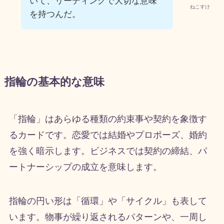
いて、リーディングで大切な意味
ねこすけ
を持つんだ。
指輪の基本的な意味
「指輪」はあらゆる種類の約束事や契約を象徴す
るカードです。恋愛では結婚やプロポーズ、婚約
を強く暗示します。ビジネスでは契約の締結、パ
ートナーシップの成立を意味します。
指輪の円い形は「循環」や「サイクル」も表して
います。物事が繰り返されるパターンや、一周し