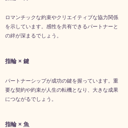
ロマンチックな約束やクリエイティブな協力関係
を示しています。感性を共有できるパートナーと
の絆が深まるでしょう。
指輪 × 鍵
パートナーシップが成功の鍵を握っています。重
要な契約や約束が人生の転機となり、大きな成果
につながるでしょう。
指輪 × 魚