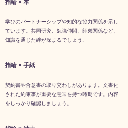
指輪 × 本
学びのパートナーシップや知的な協力関係を示し
ています。共同研究、勉強仲間、師弟関係など、
知識を通じた絆が深まるでしょう。
指輪 × 手紙
契約書や合意書の取り交わしがあります。文書化
された約束事が重要な意味を持つ時期です。内容
をしっかり確認しましょう。