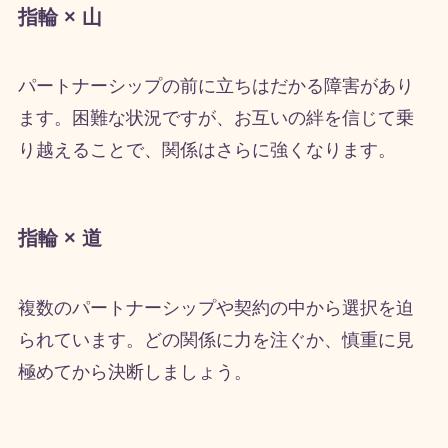
指輪 × 山
パートナーシップの前に立ちはだかる障害があり
ます。困難な状況ですが、お互いの絆を信じて乗
り越えることで、関係はさらに強くなります。
指輪 × 道
複数のパートナーシップや契約の中から選択を迫
られています。どの関係に力を注ぐか、慎重に見
極めてから決断しましょう。