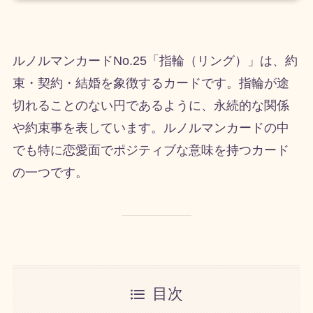
ルノルマンカードNo.25「指輪（リング）」は、約
束・契約・結婚を象徴するカードです。指輪が途
切れることのない円であるように、永続的な関係
や約束事を表しています。ルノルマンカードの中
でも特に恋愛面でポジティブな意味を持つカード
の一つです。
目次