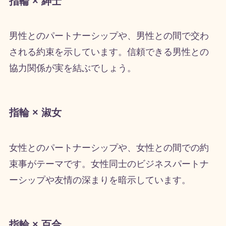
指輪 × 紳士
男性とのパートナーシップや、男性との間で交わ
される約束を示しています。信頼できる男性との
協力関係が実を結ぶでしょう。
指輪 × 淑女
女性とのパートナーシップや、女性との間での約
束事がテーマです。女性同士のビジネスパートナ
ーシップや友情の深まりを暗示しています。
指輪 × 百合