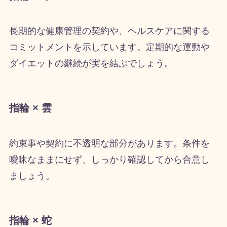
長期的な健康管理の契約や、ヘルスケアに関する
コミットメントを示しています。定期的な運動や
ダイエットの継続が実を結ぶでしょう。
指輪 × 雲
約束事や契約に不透明な部分があります。条件を
曖昧なままにせず、しっかり確認してから合意し
ましょう。
指輪 × 蛇