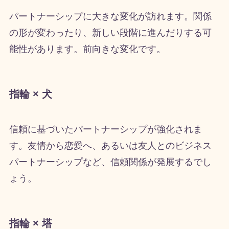
パートナーシップに大きな変化が訪れます。関係
の形が変わったり、新しい段階に進んだりする可
能性があります。前向きな変化です。
指輪 × 犬
信頼に基づいたパートナーシップが強化されま
す。友情から恋愛へ、あるいは友人とのビジネス
パートナーシップなど、信頼関係が発展するでし
ょう。
指輪 × 塔