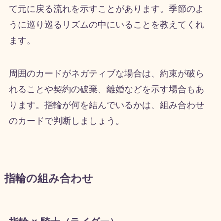
て元に戻る流れを示すことがあります。季節のよ
うに巡り巡るリズムの中にいることを教えてくれ
ます。
周囲のカードがネガティブな場合は、約束が破ら
れることや契約の破棄、離婚などを示す場合もあ
ります。指輪が何を結んでいるかは、組み合わせ
のカードで判断しましょう。
指輪の組み合わせ