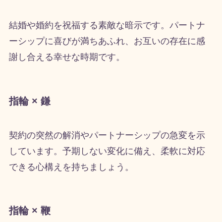
結婚や婚約を祝福する素敵な暗示です。パートナ
ーシップに喜びが満ちあふれ、お互いの存在に感
謝し合える幸せな時期です。
指輪 × 鎌
契約の突然の解消やパートナーシップの急変を示
しています。予期しない変化に備え、柔軟に対応
できる心構えを持ちましょう。
指輪 × 鞭