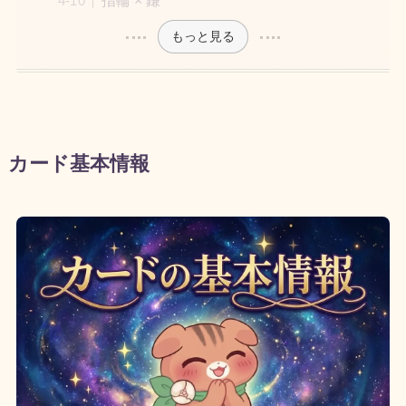
もっと見る
カード基本情報