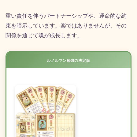
重い責任を伴うパートナーシップや、運命的な約
束を暗示しています。楽ではありませんが、その
関係を通じて魂が成長します。
ルノルマン勉強の決定版