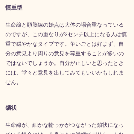
慎重型
生命線と頭脳線の始点は大体の場合重なっている
のですが、この重なりが2センチ以上になる人は慎
重で穏やかなタイプです。争いごとは好まず、自
分の意見より周りの意見を尊重することが多いの
ではないでしょうか。自分が正しいと思ったとき
には、堂々と意見を出してみてもいいかもしれま
せん。
鎖状
生命線が、細かな輪っかがつながった鎖状になっ