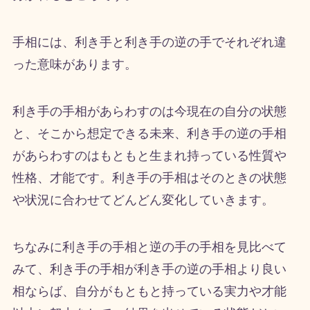
手相には、利き手と利き手の逆の手でそれぞれ違
った意味があります。
利き手の手相があらわすのは今現在の自分の状態
と、そこから想定できる未来、利き手の逆の手相
があらわすのはもともと生まれ持っている性質や
性格、才能です。利き手の手相はそのときの状態
や状況に合わせてどんどん変化していきます。
ちなみに利き手の手相と逆の手の手相を見比べて
みて、利き手の手相が利き手の逆の手相より良い
相ならば、自分がもともと持っている実力や才能