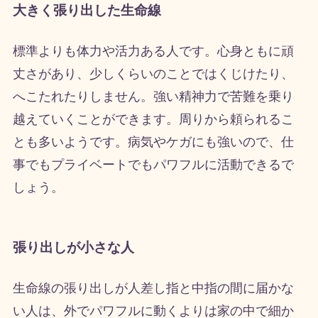
大きく張り出した生命線
標準よりも体力や活力ある人です。心身ともに頑
丈さがあり、少しくらいのことではくじけたり、
へこたれたりしません。強い精神力で苦難を乗り
越えていくことができます。周りから頼られるこ
とも多いようです。病気やケガにも強いので、仕
事でもプライベートでもパワフルに活動できるで
しょう。
張り出しが小さな人
生命線の張り出しが人差し指と中指の間に届かな
い人は、外でパワフルに動くよりは家の中で細か