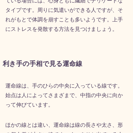
ている場合には、心身ともに繊細でデリケートな
タイプです。周りに気遣いができる人ですが、そ
れがもとで体調を崩すことも多いようです。上手
にストレスを発散する方法を見つけましょう。
利き手の手相で見る運命線
運命線は、手のひらの中央に入っている線です。
始点は人によってさまざまで、中指の中央に向か
って伸びています。
ほかの線とは違い、運命線は線の長さや太さ、形