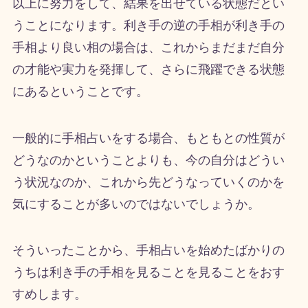
以上に努力をして、結果を出せている状態だとい
うことになります。利き手の逆の手相が利き手の
手相より良い相の場合は、これからまだまだ自分
の才能や実力を発揮して、さらに飛躍できる状態
にあるということです。
一般的に手相占いをする場合、もともとの性質が
どうなのかということよりも、今の自分はどうい
う状況なのか、これから先どうなっていくのかを
気にすることが多いのではないでしょうか。
そういったことから、手相占いを始めたばかりの
うちは利き手の手相を見ることを見ることをおす
すめします。