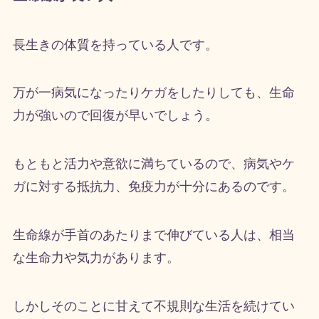
長生きの体質を持っている人です。
万が一病気になったりケガをしたりしても、生命
力が強いので回復が早いでしょう。
もともと活力や意欲に満ちているので、病気やケ
ガに対する抵抗力、免疫力が十分にあるのです。
生命線が手首のあたりまで伸びている人は、相当
な生命力や気力があります。
しかしそのことに甘えて不規則な生活を続けてい