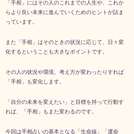
「手相」にはその人のこれまでの人生や、これか
らより良い未来に進んでいくためのヒントが詰ま
っています。
また「手相」はそのときの状況に応じて、日々変
化するということも大きなポイントです。
その人の状況や環境、考え方が変わったりすれば
「手相」も変化します。
「自分の未来を変えたい」と目標を持って行動す
れば、「手相」もまた変わるのです。
今回は手相占いの基本となる「生命線」「運命