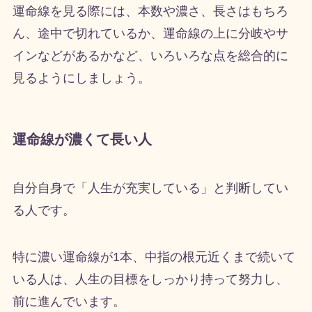
運命線を見る際には、本数や濃さ、長さはもちろ
ん、途中で切れているか、運命線の上に分岐やサ
インなどがあるかなど、いろいろな点を総合的に
見るようにしましょう。
運命線が濃くて長い人
自分自身で「人生が充実している」と判断してい
る人です。
特に濃い運命線が1本、中指の根元近くまで続いて
いる人は、人生の目標をしっかり持って努力し、
前に進んでいます。