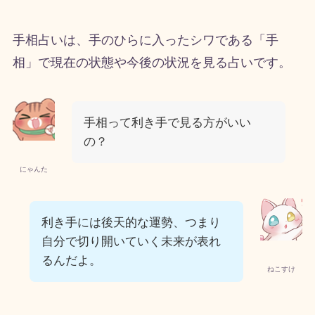
手相占いは、手のひらに入ったシワである「手
相」で現在の状態や今後の状況を見る占いです。
手相って利き手で見る方がいい
の？
にゃんた
利き手には後天的な運勢、つまり
自分で切り開いていく未来が表れ
るんだよ。
ねこすけ