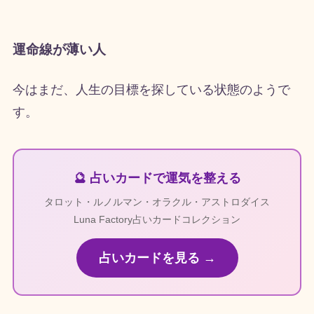
運命線が薄い人
今はまだ、人生の目標を探している状態のようで
す。
🔮 占いカードで運気を整える
タロット・ルノルマン・オラクル・アストロダイス
Luna Factory占いカードコレクション
占いカードを見る →