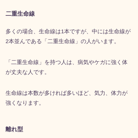
二重生命線
多くの場合、生命線は1本ですが、中には生命線が
2本並んである「二重生命線」の人がいます。
「二重生命線」を持つ人は、病気やケガに強く体
が丈夫な人です。
生命線は本数が多ければ多いほど、気力、体力が
強くなります。
離れ型