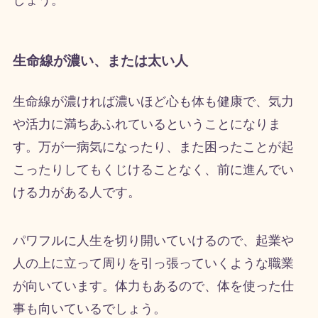
しょう。
生命線が濃い、または太い人
生命線が濃ければ濃いほど心も体も健康で、気力
や活力に満ちあふれているということになりま
す。万が一病気になったり、また困ったことが起
こったりしてもくじけることなく、前に進んでい
ける力がある人です。
パワフルに人生を切り開いていけるので、起業や
人の上に立って周りを引っ張っていくような職業
が向いています。体力もあるので、体を使った仕
事も向いているでしょう。