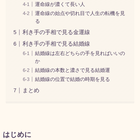
運命線が濃くて長い人
運命線の始点や切れ目で人生の転機を見
る
利き手の手相で見る金運線
利き手の手相で見る結婚線
結婚線は左右どちらの手を見ればいいの
か
結婚線の本数と濃さで見る結婚運
結婚線の位置で結婚の時期を見る
まとめ
はじめに