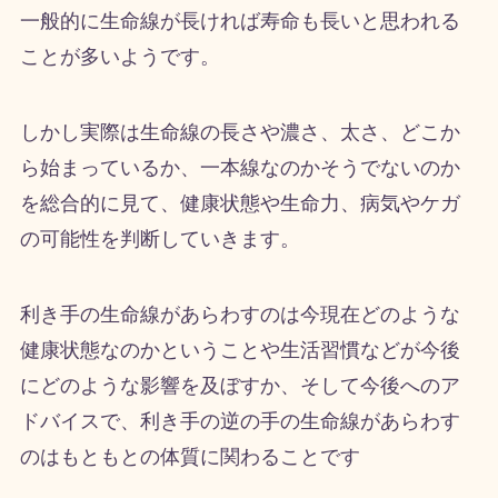
一般的に生命線が長ければ寿命も長いと思われる
ことが多いようです。
しかし実際は生命線の長さや濃さ、太さ、どこか
ら始まっているか、一本線なのかそうでないのか
を総合的に見て、健康状態や生命力、病気やケガ
の可能性を判断していきます。
利き手の生命線があらわすのは今現在どのような
健康状態なのかということや生活習慣などが今後
にどのような影響を及ぼすか、そして今後へのア
ドバイスで、利き手の逆の手の生命線があらわす
のはもともとの体質に関わることです