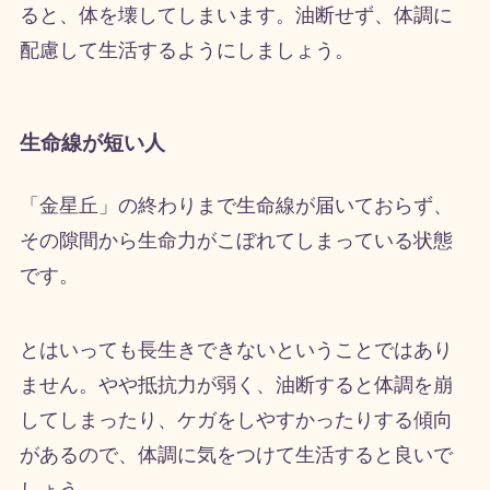
ると、体を壊してしまいます。油断せず、体調に
配慮して生活するようにしましょう。
生命線が短い人
「金星丘」の終わりまで生命線が届いておらず、
その隙間から生命力がこぼれてしまっている状態
です。
とはいっても長生きできないということではあり
ません。やや抵抗力が弱く、油断すると体調を崩
してしまったり、ケガをしやすかったりする傾向
があるので、体調に気をつけて生活すると良いで