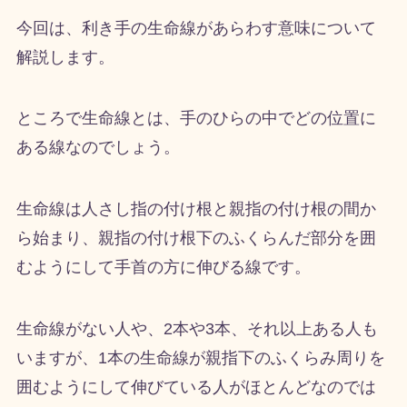
今回は、利き手の生命線があらわす意味について
解説します。
ところで生命線とは、手のひらの中でどの位置に
ある線なのでしょう。
生命線は人さし指の付け根と親指の付け根の間か
ら始まり、親指の付け根下のふくらんだ部分を囲
むようにして手首の方に伸びる線です。
生命線がない人や、2本や3本、それ以上ある人も
いますが、1本の生命線が親指下のふくらみ周りを
囲むようにして伸びている人がほとんどなのでは