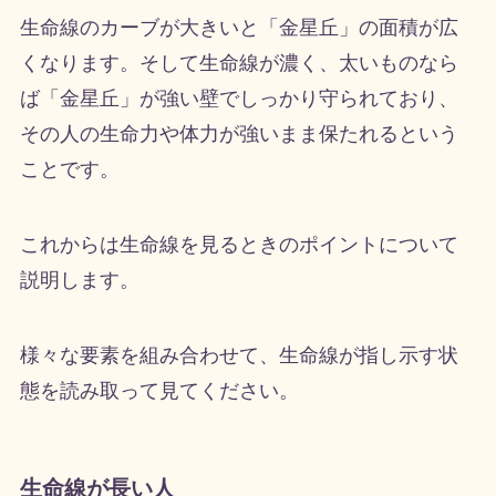
生命線のカーブが大きいと「金星丘」の面積が広
くなります。そして生命線が濃く、太いものなら
ば「金星丘」が強い壁でしっかり守られており、
その人の生命力や体力が強いまま保たれるという
ことです。
これからは生命線を見るときのポイントについて
説明します。
様々な要素を組み合わせて、生命線が指し示す状
態を読み取って見てください。
生命線が長い人