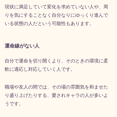
現状に満足していて変化を求めていない人や、周
りを気にすることなく自分なりにゆっくり進んで
いる状態の人だという可能性もあります。
運命線がない人
自分で運命を切り開くより、そのときの環境に柔
軟に適応し対応していく人です。
職場や友人の間では、その場の雰囲気を和ませた
り盛り上げたりする、愛されキャラの人が多いよ
うです。