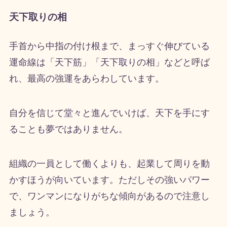
天下取りの相
手首から中指の付け根まで、まっすぐ伸びている
運命線は「天下筋」「天下取りの相」などと呼ば
れ、最高の強運をあらわしています。
自分を信じて堂々と進んでいけば、天下を手にす
ることも夢ではありません。
組織の一員として働くよりも、起業して周りを動
かすほうが向いています。ただしその強いパワー
で、ワンマンになりがちな傾向があるので注意し
ましょう。