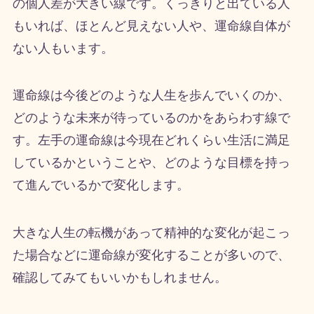
の個人差が大きい線です。くっきりと出ている人
もいれば、ほとんど見えない人や、運命線自体が
ない人もいます。
運命線は今後どのような人生を歩んでいくのか、
どのような未来が待っているのかをあらわす線で
す。左手の運命線は今現在どれくらい生活に満足
しているかということや、どのような目標を持っ
て進んでいるかで変化します。
大きな人生の転機があって精神的な変化が起こっ
た場合などに運命線が変化することが多いので、
確認してみてもいいかもしれません。