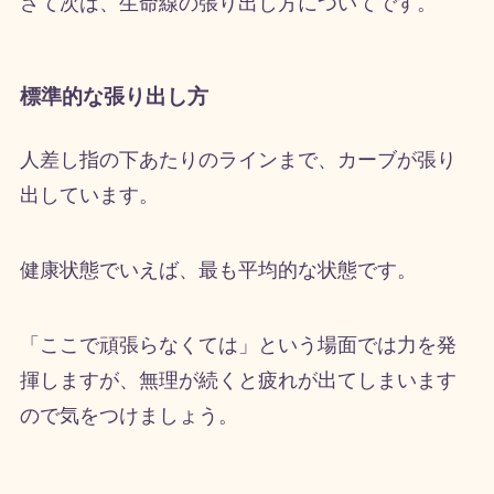
さて次は、生命線の張り出し方についてです。
標準的な張り出し方
人差し指の下あたりのラインまで、カーブが張り
出しています。
健康状態でいえば、最も平均的な状態です。
「ここで頑張らなくては」という場面では力を発
揮しますが、無理が続くと疲れが出てしまいます
ので気をつけましょう。