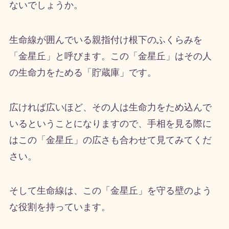
ないでしょうか。
生命線が囲んでいる親指付け根下のふくらみを
「金星丘」と呼びます。この「金星丘」はその人
の生命力をためる「貯蔵庫」です。
広ければ広いほど、その人は生命力をため込んで
いるということになりますので、手相を見る際に
はこの「金星丘」の広さも合わせて見てみてくだ
さい。
そして生命線は、この「金星丘」を守る壁のよう
な役割を持っています。