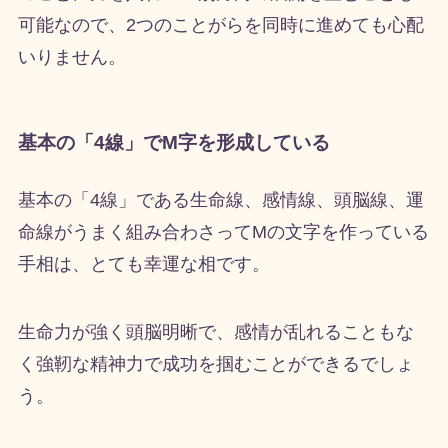
可能なので、2つのことがらを同時に進めても心配
いりません。
基本の「4線」でM字を形成している
基本の「4線」である生命線、感情線、頭脳線、運
命線がうまく組み合わさってMの文字を作っている
手相は、とても幸運な相です。
生命力が強く頭脳明晰で、感情が乱れることもな
く強靭な精神力で成功を掴むことができるでしょ
う。