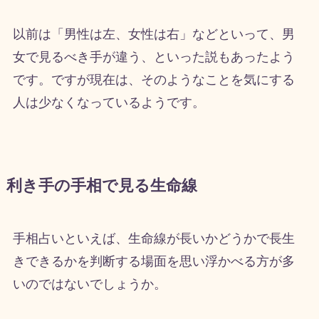
以前は「男性は左、女性は右」などといって、男
女で見るべき手が違う、といった説もあったよう
です。ですが現在は、そのようなことを気にする
人は少なくなっているようです。
利き手の手相で見る生命線
手相占いといえば、生命線が長いかどうかで長生
きできるかを判断する場面を思い浮かべる方が多
いのではないでしょうか。