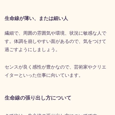
生命線が薄い、または細い人
繊細で、周囲の雰囲気や環境、状況に敏感な人で
す。体調を崩しやすい面があるので、気をつけて
過ごすようにしましょう。
センスが良く感性が豊かなので、芸術家やクリエ
イターといった仕事に向いています。
生命線の張り出し方について