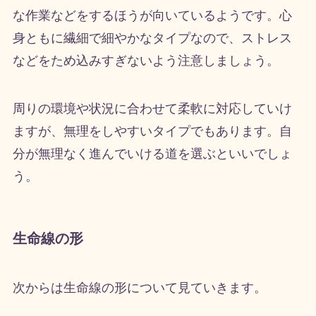
な作業などをするほうが向いているようです。心
身ともに繊細で細やかなタイプなので、ストレス
などをため込みすぎないよう注意しましょう。
周りの環境や状況に合わせて柔軟に対応していけ
ますが、無理をしやすいタイプでもあります。自
分が無理なく進んでいける道を選ぶといいでしょ
う。
生命線の形
次からは生命線の形について見ていきます。