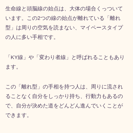
生命線と頭脳線の始点は、大体の場合くっついて
います。この2つの線の始点が離れている「離れ
型」は周りの空気を読まない、マイペースタイプ
の人に多い手相です。
「KY線」や「変わり者線」と呼ばれることもあり
ます。
この「離れ型」の手相を持つ人は、周りに流され
ることなく自分をしっかり持ち、行動力もあるの
で、自分が決めた道をどんどん進んでいくことが
できます。