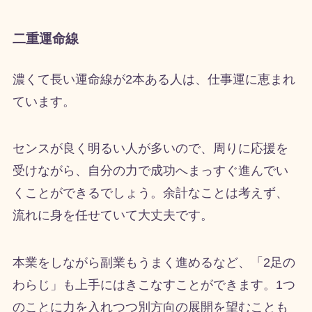
二重運命線
濃くて長い運命線が2本ある人は、仕事運に恵まれ
ています。
センスが良く明るい人が多いので、周りに応援を
受けながら、自分の力で成功へまっすぐ進んでい
くことができるでしょう。余計なことは考えず、
流れに身を任せていて大丈夫です。
本業をしながら副業もうまく進めるなど、「2足の
わらじ」も上手にはきこなすことができます。1つ
のことに力を入れつつ別方向の展開を望むことも