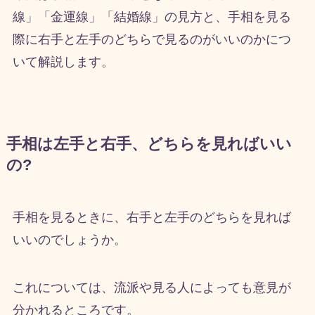
線」「金運線」「結婚線」の見方と、手相を見る
際に右手と左手のどちらで見るのがいいのかにつ
いて解説します。
手相は左手と右手、どちらを見ればいい
の?
手相を見るときに、右手と左手のどちらを見れば
いいのでしょうか。
これについては、流派や見る人によっても意見が
分かれるところです。