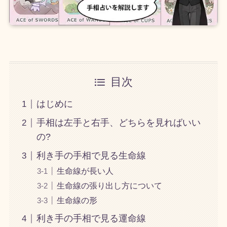
目次
はじめに
手相は左手と右手、どちらを見ればいい
の?
利き手の手相で見る生命線
生命線が長い人
生命線の張り出し方について
生命線の形
利き手の手相で見る運命線