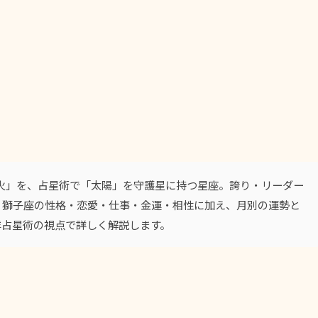
で「火」を、占星術で「太陽」を守護星に持つ星座。誇り・リーダー
。獅子座の性格・恋愛・仕事・金運・相性に加え、月別の運勢と
洋占星術の視点で詳しく解説します。