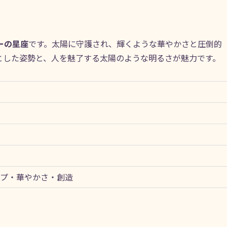
ーの星座
です。太陽に守護され、輝くような華やかさと圧倒的
とした姿勢と、人を魅了する太陽のような明るさが魅力です。
プ・華やかさ・創造