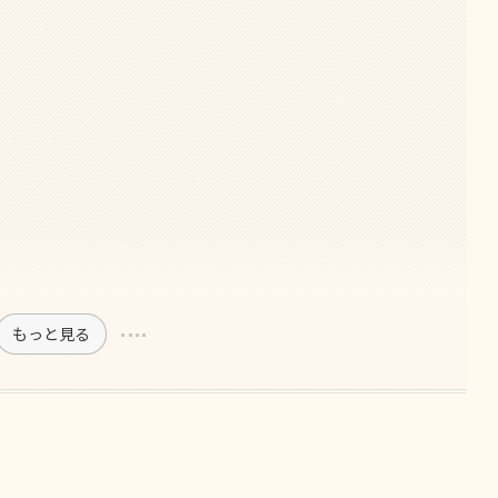
もっと見る