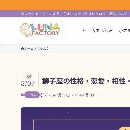
タロットメーカーによる、日本一わかりやすいタロット解説ブログ
大アルカナ
小ア
ホーム
コラム
2026
獅子座の性格・恋愛・相性
8/07
コラム
2026年7月3日
2026年8月7日