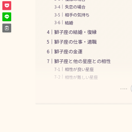
失恋の場合
相手の気持ち
結婚
獅子座の結婚・復縁
獅子座の仕事・適職
獅子座の金運
獅子座と他の星座との相性
相性が良い星座
相性が難しい星座