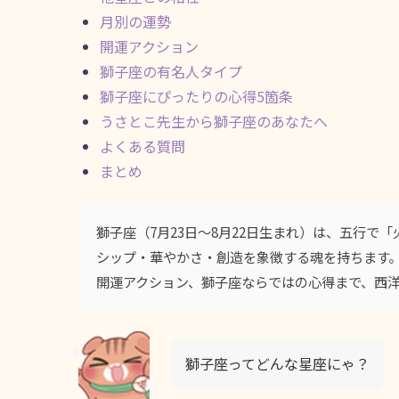
月別の運勢
開運アクション
獅子座の有名人タイプ
獅子座にぴったりの心得5箇条
うさとこ先生から獅子座のあなたへ
よくある質問
まとめ
獅子座（7月23日〜8月22日生まれ）は、五行
シップ・華やかさ・創造を象徴する魂を持ちます
開運アクション、獅子座ならではの心得まで、西
獅子座ってどんな星座にゃ？