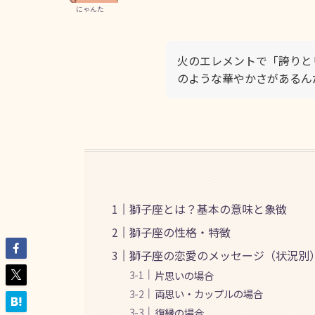
にゃんた
火のエレメントで「誇りと
のような華やかさがあるん
獅子座とは？基本の意味と象徴
獅子座の性格・特徴
獅子座の恋愛のメッセージ（状況別
片思いの場合
両思い・カップルの場合
復縁の場合