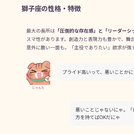
獅子座の性格・特徴
最大の長所は
「圧倒的な存在感」と「リーダーシ
スマ性があります。創造力と表現力も豊かで、舞
意外に脆い一面も。「主役でありたい」欲求が強
プライド高いって、悪いことかに
にゃんた
悪いことじゃないにゃ。「
方を持てばOKだにゃ