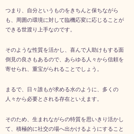
つまり、自分というものをきちんと保ちながら
も、周囲の環境に対して臨機応変に応じることが
できる世渡り上手なのです。
そのような性質を活かし、喜んで人助けもする面
倒見の良さもあるので、あらゆる人々から信頼を
寄せられ、重宝がられることでしょう。
まるで、日々誰もが求める水のように、多くの
人々から必要とされる存在といえます。
そのため、生まれながらの特質を思いきり活かし
て、積極的に社交の場へ出かけるようにすること