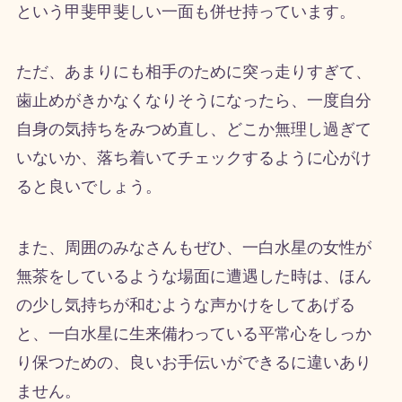
という甲斐甲斐しい一面も併せ持っています。
ただ、あまりにも相手のために突っ走りすぎて、
歯止めがきかなくなりそうになったら、一度自分
自身の気持ちをみつめ直し、どこか無理し過ぎて
いないか、落ち着いてチェックするように心がけ
ると良いでしょう。
また、周囲のみなさんもぜひ、一白水星の女性が
無茶をしているような場面に遭遇した時は、ほん
の少し気持ちが和むような声かけをしてあげる
と、一白水星に生来備わっている平常心をしっか
り保つための、良いお手伝いができるに違いあり
ません。