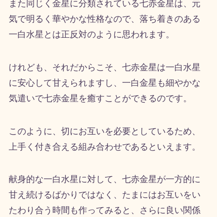
また同じく金星に分類されている七赤金星は、元
気で明るく華やかな性格なので、落ち着きのある
一白水星とは正反対のように思われます。
けれども、それだからこそ、七赤金星は一白水星
に安心して甘えられますし、一白金星も細やかな
気遣いで七赤金星を癒すことができるのです。
このように、切にお互いを必要としているため、
上手く付き合える組み合わせであるといえます。
献身的な一白水星に対して、七赤金星が一方的に
甘え続けるばかりではなく、たまにはお互いをい
たわり合う時間も作ってみると、さらに良い関係