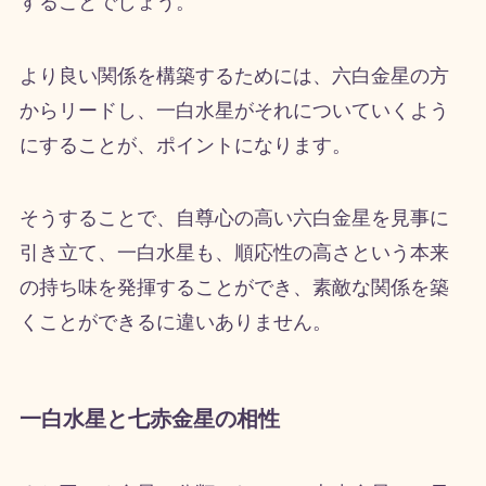
することでしょう。
より良い関係を構築するためには、六白金星の方
からリードし、一白水星がそれについていくよう
にすることが、ポイントになります。
そうすることで、自尊心の高い六白金星を見事に
引き立て、一白水星も、順応性の高さという本来
の持ち味を発揮することができ、素敵な関係を築
くことができるに違いありません。
一白水星と七赤金星の相性