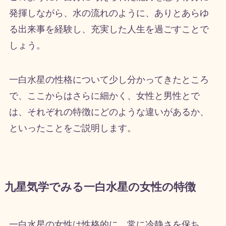
発揮しながら、水の流れのように、ありとあらゆ
る出来事を経験し、充実した人生を過ごすことで
しょう。
一白水星の性格について少し分かってきたところ
で、ここからはさらに細かく、女性と男性とで
は、それぞれの特徴にどのような違いがあるか、
といったことをご説明します。
九星気学でみる一白水星の女性の特徴
一白水星の女性は性格的に、常に冷静さを保ち、