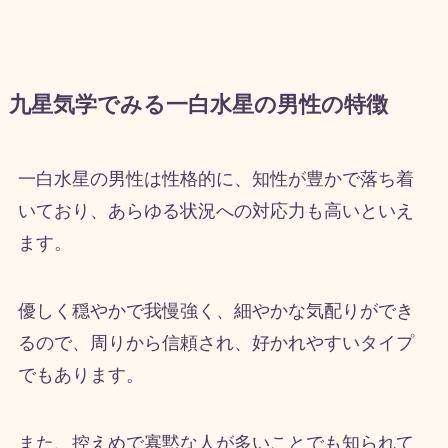
九星気学でみる一白水星の男性の特徴
一白水星の男性は性格的に、知性が豊かで落ち着
いており、あらゆる状況への対応力も高いといえ
ます。
優しく穏やかで我慢強く、細やかな気配りができ
るので、周りから信頼され、好かれやすいタイプ
でもあります。
また、控えめで寡黙な人が多いことでも知られて