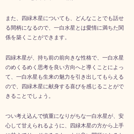
また、四緑木星についても、どんなことでも話せ
る間柄になるので、一白水星とは愛情に満ちた関
係を築くことができます。
四緑木星が、持ち前の前向きな性格で、一白水星
のめくるめく思考を良い方向へと導くことによっ
て、一白水星も生来の魅力を引き出してもらえる
ので、四緑木星に献身する喜びを感じることがで
きることでしょう。
つい考え込んで慎重になりがちな一白水星が、安
心して甘えられるように、四緑木星の方から上手