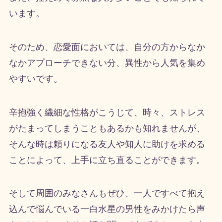
います。
そのため、恋愛面においては、自分の方からなか
なかアプローチできない分、異性から人気を集め
やすいです。
辛抱強く繊細な性格がこうじて、時々、ストレス
がたまってしまうこともあるかも知れませんが、
そんな時は頼りになる友人や知人に助けを求める
ことによって、上手に立ち直ることができます。
そして周囲のみなさんもぜひ、一人ですべて抱え
込んで悩んでいる一白水星の男性をみかけたら声