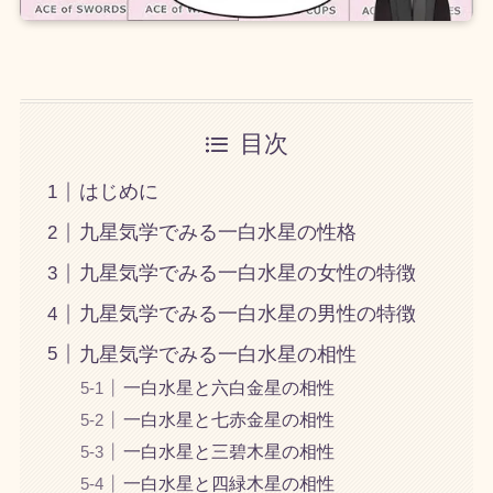
目次
はじめに
九星気学でみる一白水星の性格
九星気学でみる一白水星の女性の特徴
九星気学でみる一白水星の男性の特徴
九星気学でみる一白水星の相性
一白水星と六白金星の相性
一白水星と七赤金星の相性
一白水星と三碧木星の相性
一白水星と四緑木星の相性