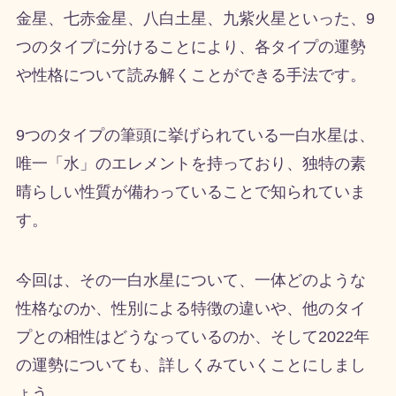
金星、七赤金星、八白土星、九紫火星といった、
9
つのタイプに分けることにより、各タイプの運勢
や性格について読み解くことができる手法です。
9つのタイプの筆頭に挙げられている一白水星は、
唯一「水」のエレメントを持っており、独特の素
晴らしい性質が備わっていることで知られていま
す。
今回は、その一白水星について、一体どのような
性格なのか、性別による特徴の違いや、他のタイ
プとの相性はどうなっているのか、そして
2022
年
の運勢についても、詳しくみていくことにしまし
ょう。