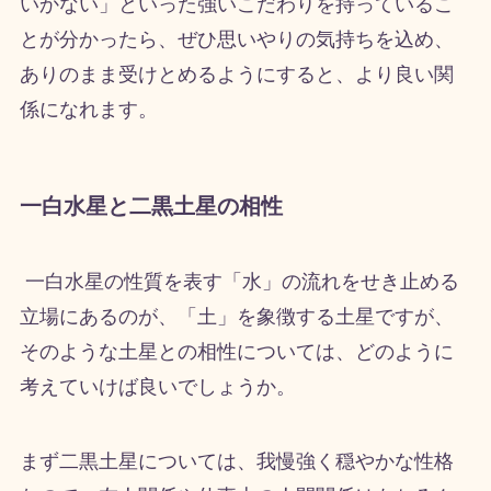
いかない」といった強いこだわりを持っているこ
とが分かったら、ぜひ思いやりの気持ちを込め、
ありのまま受けとめるようにすると、より良い関
係になれます。
一白水星と二黒土星の相性
一白水星の性質を表す「水」の流れをせき止める
立場にあるのが、「土」を象徴する土星ですが、
そのような土星との相性については、どのように
考えていけば良いでしょうか。
まず二黒土星については、我慢強く穏やかな性格