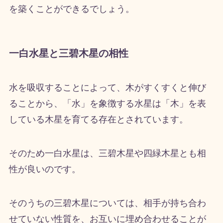
を築くことができるでしょう。
一白水星と三碧木星の相性
水を吸収することによって、木がすくすくと伸び
ることから、「水」を象徴する水星は「木」を表
している木星を育てる存在とされています。
そのため一白水星は、三碧木星や四緑木星とも相
性が良いのです。
そのうちの三碧木星については、相手が持ち合わ
せていない性質を、お互いに埋め合わせることが