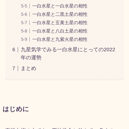
一白水星と一白水星の相性
一白水星と二黒土星の相性
一白水星と五黄土星の相性
一白水星と八白土星の相性
一白水星と九紫火星の相性
九星気学でみる一白水星にとっての2022
年の運勢
まとめ
はじめに