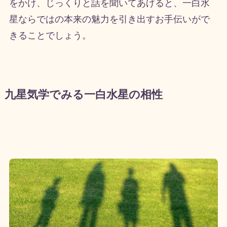
をかけ、じっくりと話を聞いてあげると、一白水
星ならではの本来の魅力を引き出すお手伝いがで
きることでしょう。
九星気学でみる一白水星の相性