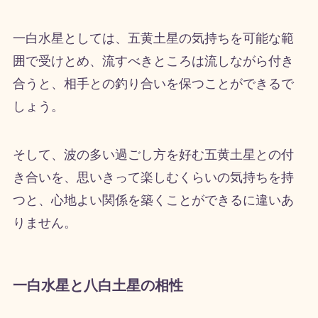
一白水星としては、五黄土星の気持ちを可能な範
囲で受けとめ、流すべきところは流しながら付き
合うと、相手との釣り合いを保つことができるで
しょう。
そして、波の多い過ごし方を好む五黄土星との付
き合いを、思いきって楽しむくらいの気持ちを持
つと、心地よい関係を築くことができるに違いあ
りません。
一白水星と八白土星の相性