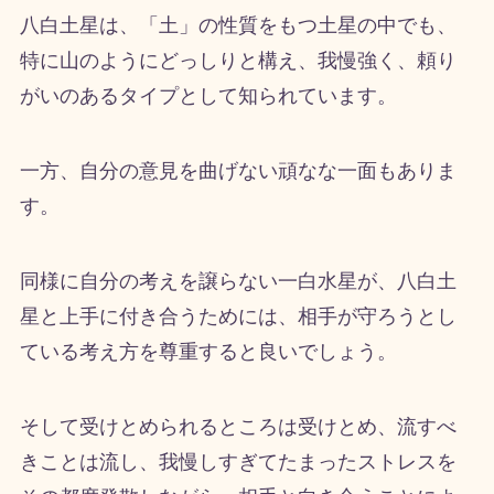
八白土星は、「土」の性質をもつ土星の中でも、
特に山のようにどっしりと構え、我慢強く、頼り
がいのあるタイプとして知られています。
一方、自分の意見を曲げない頑なな一面もありま
す。
同様に自分の考えを譲らない一白水星が、八白土
星と上手に付き合うためには、相手が守ろうとし
ている考え方を尊重すると良いでしょう。
そして受けとめられるところは受けとめ、流すべ
きことは流し、我慢しすぎてたまったストレスを