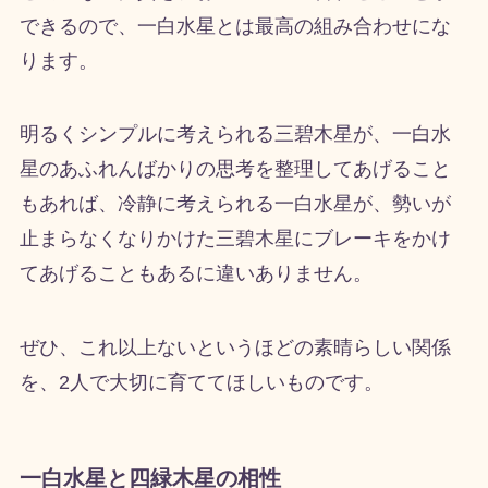
できるので、一白水星とは最高の組み合わせにな
ります。
明るくシンプルに考えられる三碧木星が、一白水
星のあふれんばかりの思考を整理してあげること
もあれば、冷静に考えられる一白水星が、勢いが
止まらなくなりかけた三碧木星にブレーキをかけ
てあげることもあるに違いありません。
ぜひ、これ以上ないというほどの素晴らしい関係
を、
2
人で大切に育ててほしいものです。
一白水星と四緑木星の相性