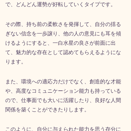
で、どんどん運勢が好転していくタイプです。
その際、持ち前の柔軟さを発揮して、自分の揺る
ぎない信念を一歩譲り、他の人の意見にも耳を傾
けるようにすると、一白水星の良さが前面に出
て、魅力的な存在として認めてもらえるようにな
ります。
また、環境への適応力だけでなく、創造的な才能
や、高度なコミュニケーション能力も持っている
ので、仕事面でも大いに活躍したり、良好な人間
関係を築くことができたりします。
このように、自分に与えられた能力を思う存分に