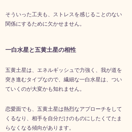
そういった工夫も、ストレスを感じることのない
関係にするために欠かせません。
一白水星と五黄土星の相性
五黄土星は、エネルギッシュで力強く、我が道を
突き進むタイプなので、繊細な一白水星は、つい
ていくのが大変かも知れません。
恋愛面でも、五黄土星は熱烈なアプローチをして
くるなり、相手を自分だけのものにしたくてたま
らなくなる傾向があります。