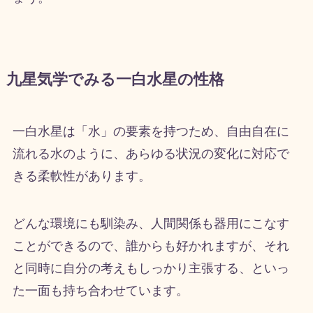
九星気学でみる一白水星の性格
一白水星は「水」の要素を持つため、自由自在に
流れる水のように、あらゆる状況の変化に対応で
きる柔軟性があります。
どんな環境にも馴染み、人間関係も器用にこなす
ことができるので、誰からも好かれますが、それ
と同時に自分の考えもしっかり主張する、といっ
た一面も持ち合わせています。