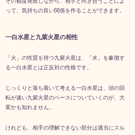
その都度発散しながら、相手と向き合うことによ
って、気持ちの良い関係を作ることができます。
一白水星と九紫火星の相性
「火」の性質を持つ九紫火星は、「水」を象徴す
る一白水星とは正反対の性格です。
じっくりと落ち着いて考える一白水星は、頭の回
転が速い九紫火星のペースについていくのが、大
変かも知れません。
けれども、相手の理解できない部分は適当にスル