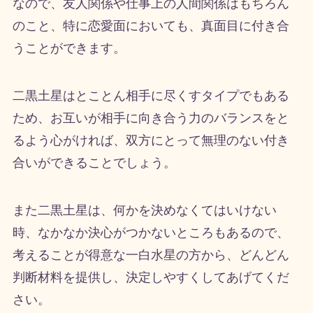
なので、友人関係や仕事上の人間関係はもちろん
のこと、特に恋愛面においても、真面目に付き合
うことができます。
二黒土星はとことん相手に尽くすタイプでもある
ため、お互いが相手に向き合う力のバランスをと
るよう心がければ、双方にとって無理のない付き
合いができることでしょう。
また二黒土星は、何かを決めなくてはいけない
時、なかなか決心がつかないところもあるので、
考えることが得意な一白水星の方から、どんどん
判断材料を提供し、決定しやすくしてあげてくだ
さい。