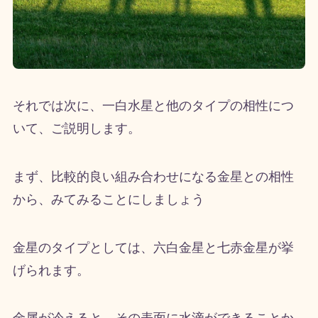
それでは次に、一白水星と他のタイプの相性につ
いて、ご説明します。
まず、比較的良い組み合わせになる金星との相性
から、みてみることにしましょう
金星のタイプとしては、六白金星と七赤金星が挙
げられます。