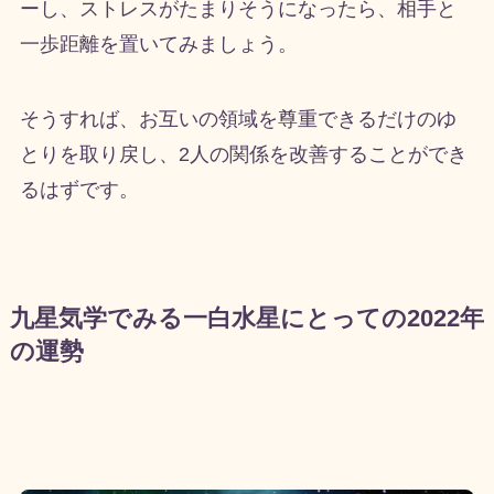
ーし、ストレスがたまりそうになったら、相手と
一歩距離を置いてみましょう。
そうすれば、お互いの領域を尊重できるだけのゆ
とりを取り戻し、
2
人の関係を改善することができ
るはずです。
九星気学でみる一白水星にとっての2022年
の運勢