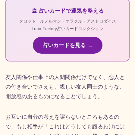
🔮 占いカードで運気を整える
タロット・ルノルマン・オラクル・アストロダイス
Luna Factory占いカードコレクション
占いカードを見る →
友人関係や仕事上の人間関係だけでなく、恋人と
の付き合いでさえも、親しい友人同士のような、
開放感のあるものになることでしょう。
お互いに自分の考えを譲らないところもあるの
で、もし相手が「これはどうしても譲るわけには