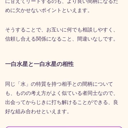
に甘えてリードするのも、より良い間柄になるた
めに欠かせないポイントといえます。
そうすることで、お互いに何でも相談しやすく、
信頼し合える関係になること、間違いなしです。
一白水星と一白水星の相性
同じ「水」の特質を持つ相手との間柄について
も、ものの考え方がよく似ている者同士なので、
出会ってからじきに打ち解けることができる、良
好な組み合わせといえます。