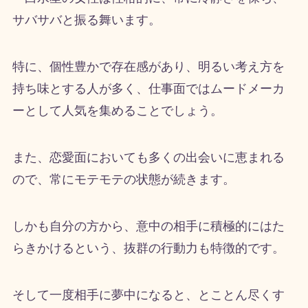
サバサバと振る舞います。
特に、個性豊かで存在感があり、明るい考え方を
持ち味とする人が多く、仕事面ではムードメーカ
ーとして人気を集めることでしょう。
また、恋愛面においても多くの出会いに恵まれる
ので、常にモテモテの状態が続きます。
しかも自分の方から、意中の相手に積極的にはた
らきかけるという、抜群の行動力も特徴的です。
そして一度相手に夢中になると、とことん尽くす