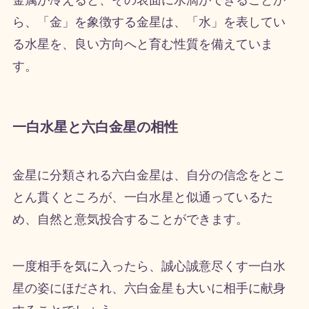
金属が冷えると、その表面に水滴ができることか
ら、「金」を象徴する金星は、「水」を表してい
る水星を、良い方向へと育む性質を備えていま
す。
一白水星と六白金星の相性
金星に分類される六白金星は、自分の信念をとこ
とん貫くところが、一白水星と似通っているた
め、自然と意気投合することができます。
一度相手を気に入ったら、誠心誠意尽くす一白水
星の姿にほだされ、六白金星も大いに相手に献身