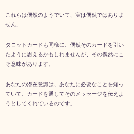
これらは偶然のようでいて、実は偶然ではありま
せん。
タロットカードも同様に、偶然そのカードを引い
たように思えるかもしれませんが、その偶然にこ
そ意味があります。
あなたの潜在意識は、あなたに必要なことを知っ
ていて、カードを通してそのメッセージを伝えよ
うとしてくれているのです。