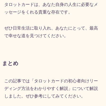
タロットカードは、あなた自身の人生に必要なメ
ッセージをくれる貴重な存在です。
ぜひ日常生活に取り入れ、あなたにとって、最高
で幸せな道を見つけてください。
まとめ
この記事では「タロットカードの初心者向けリー
ディング方法をわかりやすく解説」について解説
しました。ぜひ参考にしてみてください。