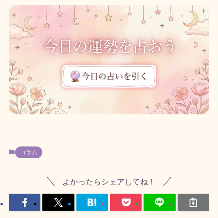
コラム
よかったらシェアしてね！