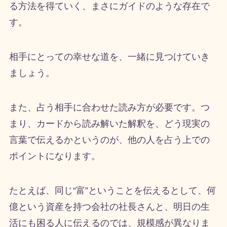
る方法を得ていく、まさにガイドのような存在で
す。
相手にとっての幸せな道を、一緒に見つけていき
ましょう。
また、占う相手に合わせた読み方が必要です。つ
まり、カードから読み解いた解釈を、どう現実の
言葉で伝えるかというのが、他の人を占う上での
ポイントになります。
たとえば、同じ“富”ということを伝えるとして、何
億という資産を持つ会社の社長さんと、明日の生
活にも困る人に伝えるのでは、規模感が異なりま