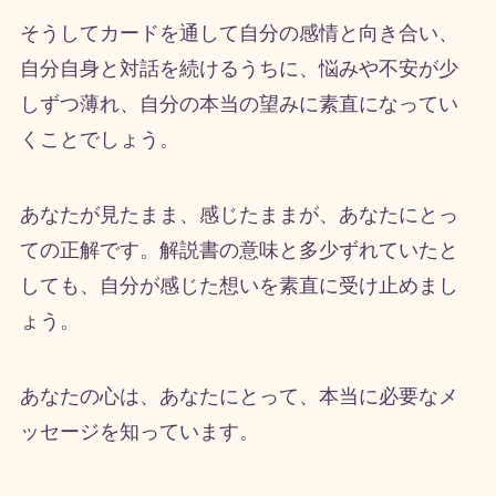
そうしてカードを通して自分の感情と向き合い、
自分自身と対話を続けるうちに、悩みや不安が少
しずつ薄れ、自分の本当の望みに素直になってい
くことでしょう。
あなたが見たまま、感じたままが、あなたにとっ
ての正解です。解説書の意味と多少ずれていたと
しても、自分が感じた想いを素直に受け止めまし
ょう。
あなたの心は、あなたにとって、本当に必要なメ
ッセージを知っています。