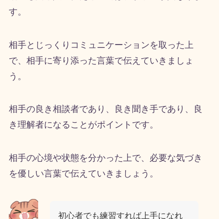
す。
相手とじっくりコミュニケーションを取った上
で、相手に寄り添った言葉で伝えていきましょ
う。
相手の良き相談者であり、良き聞き手であり、良
き理解者になることがポイントです。
相手の心境や状態を分かった上で、必要な気づき
を優しい言葉で伝えていきましょう。
初心者でも練習すれば上手になれ