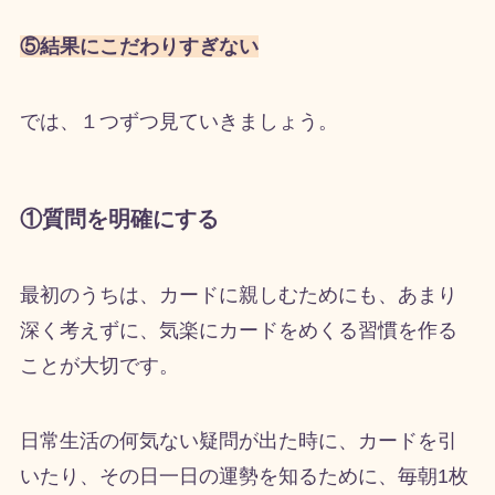
⑤結果にこだわりすぎない
では、１つずつ見ていきましょう。
①質問を明確にする
最初のうちは、カードに親しむためにも、あまり
深く考えずに、気楽にカードをめくる習慣を作る
ことが大切です。
日常生活の何気ない疑問が出た時に、カードを引
いたり、その日一日の運勢を知るために、毎朝
1
枚