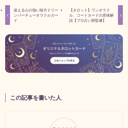
迷える心の強い味方ドリー
【タロット】ワンオラク
ンバーチューオラクルカー
ル、コートカードの意味解
ド
説【プロ占い師監修】
この記事を書いた人