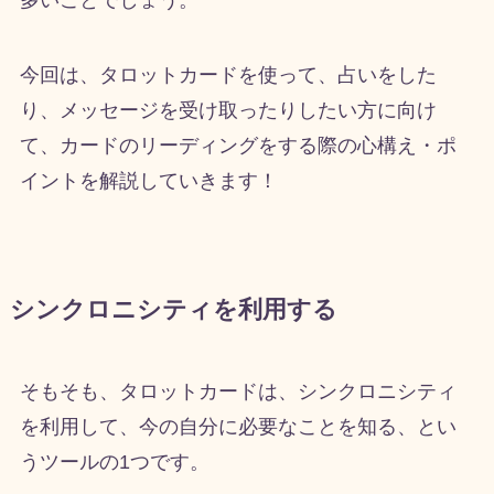
今回は、タロットカードを使って、占いをした
り、メッセージを受け取ったりしたい方に向け
て、カードのリーディングをする際の心構え・ポ
イントを解説していきます！
シンクロニシティを利用する
そもそも、タロットカードは、シンクロニシティ
を利用して、今の自分に必要なことを知る、とい
うツールの
1
つです。