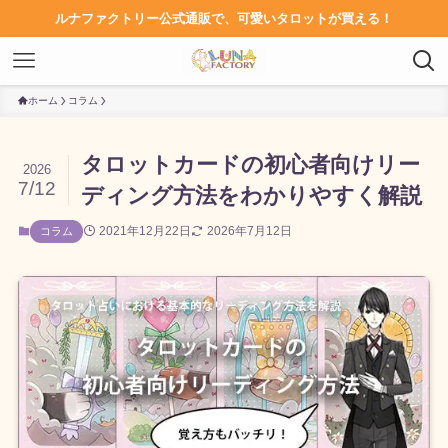
ルナファクトリー公式通販で、可愛いタロットが買える！
ホーム
コラム
タロットカードの初心者向けリー
2026
7/12
ディング方法をわかりやすく解説
2021年12月22日
2026年7月12日
コラム