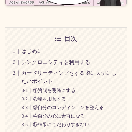
目次
はじめに
シンクロニシティを利用する
カードリーディングをする際に大切にし
たいポイント
①質問を明確にする
②場を用意する
③自分のコンディションを整える
④自分の心に素直になる
⑤結果にこだわりすぎない