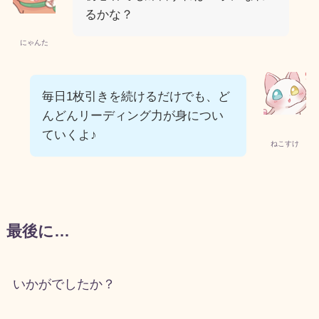
るかな？
にゃんた
毎日1枚引きを続けるだけでも、ど
んどんリーディング力が身につい
ていくよ♪
ねこすけ
最後に…
いかがでしたか？