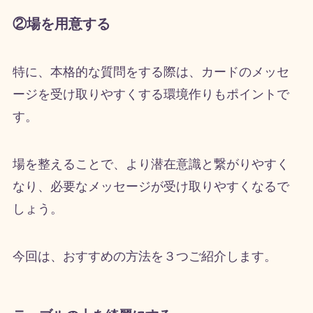
②場を用意する
特に、本格的な質問をする際は、カードのメッセ
ージを受け取りやすくする環境作りもポイントで
す。
場を整えることで、より潜在意識と繋がりやすく
なり、必要なメッセージが受け取りやすくなるで
しょう。
今回は、おすすめの方法を３つご紹介します。