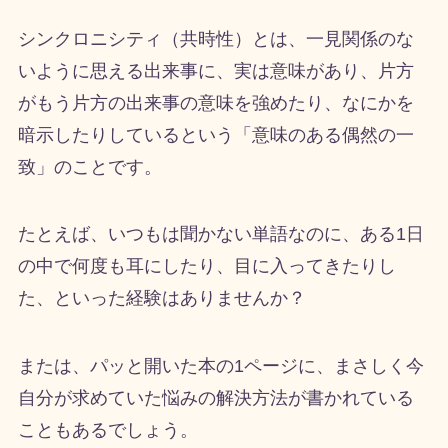
シンクロニシティ（共時性）とは、一見関係のな
いように思える出来事に、実は意味があり、片方
がもう片方の出来事の意味を強めたり、なにかを
暗示したりしているという「意味のある偶然の一
致」のことです。
たとえば、いつもは聞かない単語なのに、ある
1
日
の中で何度も耳にしたり、目に入ってきたりし
た、といった経験はありませんか？
または、パッと開いた本の
1
ページに、まさしく今
自分が求めていた悩みの解決方法が書かれている
こともあるでしょう。