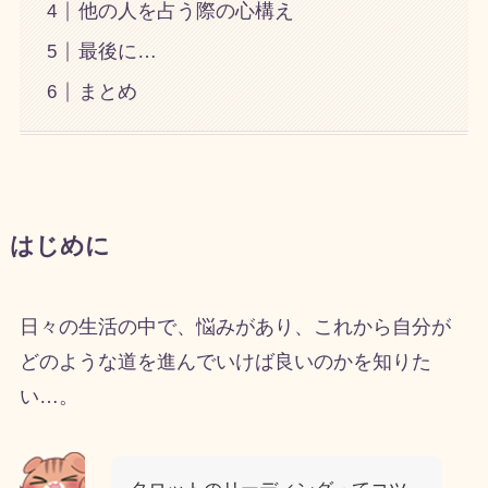
他の人を占う際の心構え
最後に…
まとめ
はじめに
日々の生活の中で、悩みがあり、これから自分が
どのような道を進んでいけば良いのかを知りた
い…。