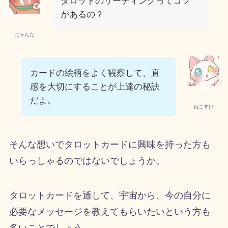
タロットのリーディングってコツ
があるの？
にゃんた
カードの絵柄をよく観察して、直
感を大切にすることが上達の秘訣
だよ。
ねこすけ
そんな想いでタロットカードに興味を持った方も
いらっしゃるのではないでしょうか。
タロットカードを通して、宇宙から、今の自分に
必要なメッセージを教えてもらいたいという方も
多いことでしょう。