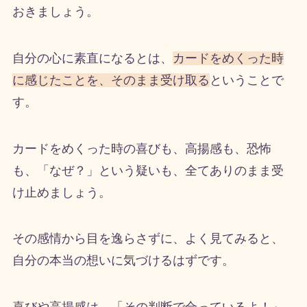
おきましょう。
自分の心に素直になるとは、
カードをめくった時
に感じたことを、そのまま受け取る
ということで
す。
カードをめくった時の喜びも、高揚感も、恐怖
も、「なぜ？」という疑いも、全てありのまま受
け止めましょう。
その感情から目を逸らさずに、よく見てみると、
自分の本当の想いに気づけるはずです。