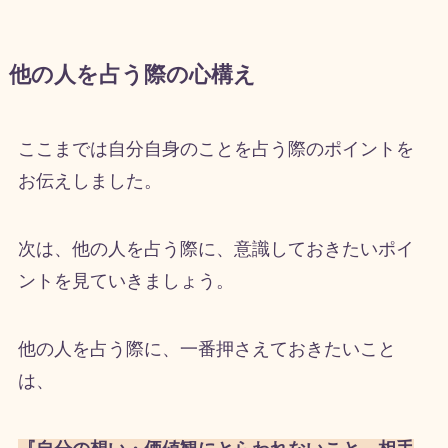
他の人を占う際の心構え
ここまでは自分自身のことを占う際のポイントを
お伝えしました。
次は、他の人を占う際に、意識しておきたいポイ
ントを見ていきましょう。
他の人を占う際に、一番押さえておきたいこと
は、