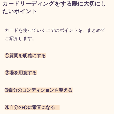
カードリーディングをする際に大切にし
たいポイント
カードを使っていく上でのポイントを、まとめて
ご紹介します。
①質問を明確にする
②場を用意する
➂自分のコンディションを整える
④自分の心に素直になる