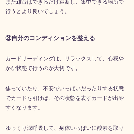
また雑音はできるだけ遮断し、集中できる場所で
行うとより良いでしょう。
③自分のコンディションを整える
カードリーディングは、リラックスして、心穏や
かな状態で行うのが大切です。
焦っていたり、不安でいっぱいだったりする状態
でカードを引けば、その状態を表すカードが出や
すくなります。
ゆっくり深呼吸して、身体いっぱいに酸素を取り