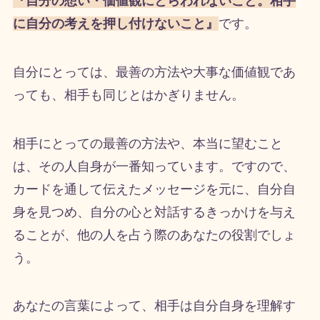
『自分の想い・価値観にとらわれないこと。相手
に自分の考えを押し付けないこと』
です。
自分にとっては、最善の方法や大事な価値観であ
っても、相手も同じとはかぎりません。
相手にとっての最善の方法や、本当に望むこと
は、その人自身が一番知っています。ですので、
カードを通して伝えたメッセージを元に、自分自
身を見つめ、自分の心と対話するきっかけを与え
ることが、他の人を占う際のあなたの役割でしょ
う。
あなたの言葉によって、相手は自分自身を理解す