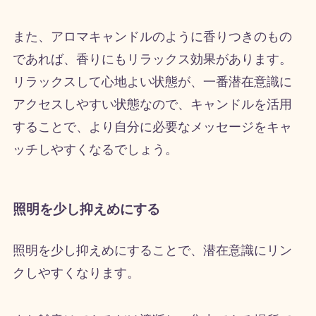
また、アロマキャンドルのように香りつきのもの
であれば、香りにもリラックス効果があります。
リラックスして心地よい状態が、一番潜在意識に
アクセスしやすい状態なので、キャンドルを活用
することで、より自分に必要なメッセージをキャ
ッチしやすくなるでしょう。
照明を少し抑えめにする
照明を少し抑えめにすることで、潜在意識にリン
クしやすくなります。