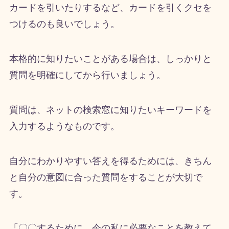
カードを引いたりするなど、カードを引くクセを
つけるのも良いでしょう。
本格的に知りたいことがある場合は、しっかりと
質問を明確にしてから行いましょう。
質問は、ネットの検索窓に知りたいキーワードを
入力するようなものです。
自分にわかりやすい答えを得るためには、きちん
と自分の意図に合った質問をすることが大切で
す。
「〇〇するために、今の私に必要なことを教えて