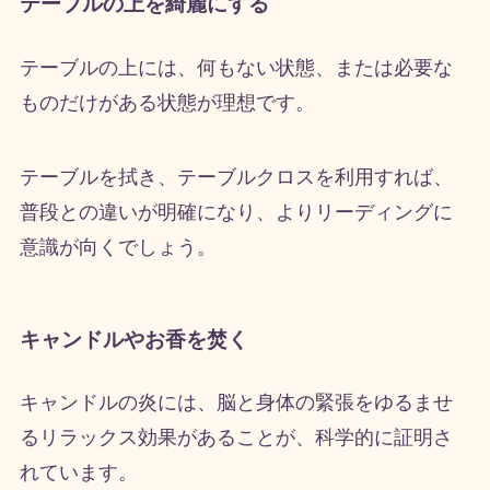
テーブルの上を綺麗にする
テーブルの上には、何もない状態、または必要な
ものだけがある状態が理想です。
テーブルを拭き、テーブルクロスを利用すれば、
普段との違いが明確になり、よりリーディングに
意識が向くでしょう。
キャンドルやお香を焚く
キャンドルの炎には、脳と身体の緊張をゆるませ
るリラックス効果があることが、科学的に証明さ
れています。