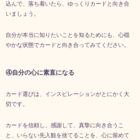
込んで、落ち着いたら、ゆっくりカードと向き合
いましょう。
自分が本当に知りたいことを知るためにも、心穏
やかな状態でカードと向き合ってみてください。
④自分の心に素直になる
カード選びは、インスピレーションがとにかく大
切です。
カードを信頼し、感謝して、真摯に向き合うこ
と、いらない先入観を捨てることを、心に留めて