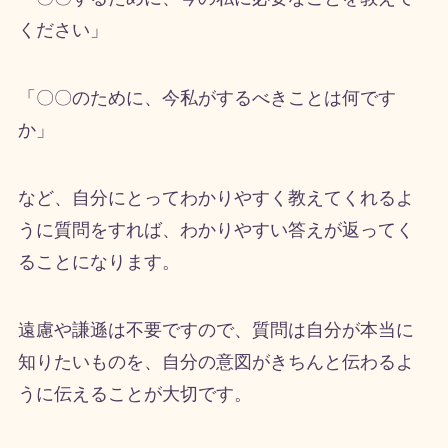
ください」
「〇〇のために、今私がするべきことは何です
か」
など、自分にとってわかりやすく教えてくれるよ
うに質問をすれば、わかりやすい答えが返ってく
ることになります。
遠慮や謙遜は不要ですので、質問は自分が本当に
知りたいものを、自分の意図がきちんと伝わるよ
うに伝えることが大切です。