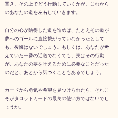
置き、その上でどう行動していくかが、これから
のあなたの道を左右していきます。
自分の心が納得した道を進めば、たとえその道が
夢へのゴールに直接繋がっていなかったとして
も、後悔はないでしょう。もしくは、あなたが考
えていた一番の近道でなくても、実はその行動
が、あなたの夢を叶えるために必要なことだった
のだと、あとから気づくこともあるでしょう。
カードから勇気や希望を見つけられたら、それこ
そがタロットカードの最良の使い方ではないでし
ょうか。