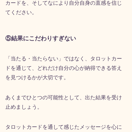
カードを、そしてなにより自分自身の直感を信じ
てください。
⑤結果にこだわりすぎない
「当たる・当たらない」ではなく、タロットカー
ドを通じて、どれだけ自分の心が納得できる答え
を見つけるかが大切です。
あくまでひとつの可能性として、出た結果を受け
止めましょう。
タロットカードを通して感じたメッセージを心に