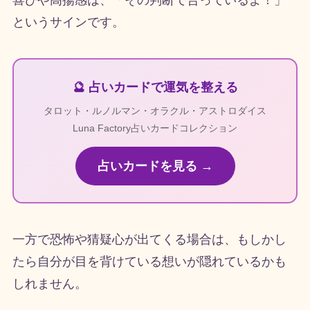
喜びや高揚感は、「その判断で合っているよ！」
というサインです。
🔮 占いカードで運気を整える
タロット・ルノルマン・オラクル・アストロダイス
Luna Factory占いカードコレクション
占いカードを見る →
一方で恐怖や猜疑心が出てくる場合は、もしかし
たら自分が目を背けている想いが隠れているかも
しれません。