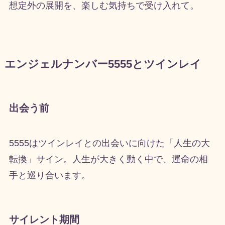
想定外の展開を、楽しむ気持ちで受け入れて。
エンジェルナンバー5555とツインレイ
出会う前
5555はツインレイとの出会いに向けた「人生の大
転換」サイン。人生が大きく動く中で、運命の相
手と巡り合います。
サイレント期間