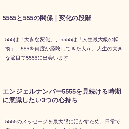
5555と555の関係｜変化の段階
555は「大きな変化」、5555は「人生最大級の転
換」。555を何度か経験してきた人が、人生の大き
な節目で5555に出会います。
エンジェルナンバー5555を見続ける時期
に意識したい3つの心持ち
5555のメッセージを最大限に活かすため、日常で