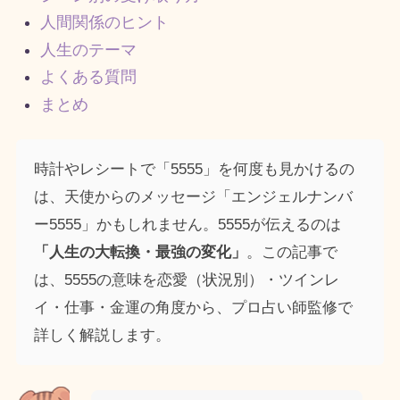
人間関係のヒント
人生のテーマ
よくある質問
まとめ
時計やレシートで「5555」を何度も見かけるの
は、天使からのメッセージ「エンジェルナンバ
ー5555」かもしれません。5555が伝えるのは
「人生の大転換・最強の変化」
。この記事で
は、5555の意味を恋愛（状況別）・ツインレ
イ・仕事・金運の角度から、プロ占い師監修で
詳しく解説します。