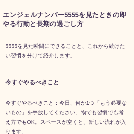
エンジェルナンバー5555を見たときの即
やる行動と長期の過ごし方
5555を見た瞬間にできることと、これから続けた
い習慣を分けて紹介します。
今すぐやるべきこと
今すぐやるべきこと：今日、何か1つ「もう必要な
いもの」を手放してください。物でも習慣でも考
え方でもOK。スペースが空くと、新しい流れが入
ります。