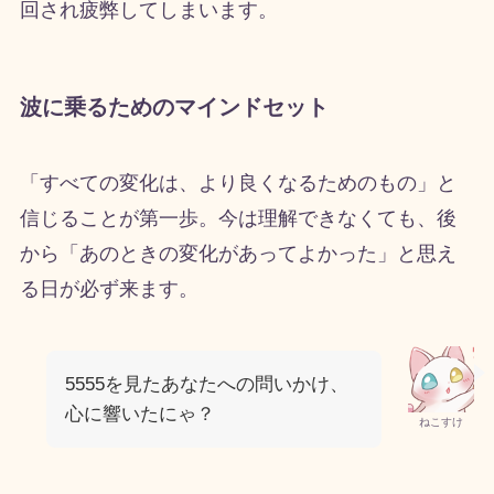
回され疲弊してしまいます。
波に乗るためのマインドセット
「すべての変化は、より良くなるためのもの」と
信じることが第一歩。今は理解できなくても、後
から「あのときの変化があってよかった」と思え
る日が必ず来ます。
5555を見たあなたへの問いかけ、
心に響いたにゃ？
ねこすけ