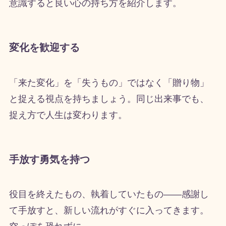
意識すると良い心の持ち方を紹介します。
変化を歓迎する
「来た変化」を「失うもの」ではなく「贈り物」
と捉える視点を持ちましょう。同じ出来事でも、
捉え方で人生は変わります。
手放す勇気を持つ
役目を終えたもの、執着していたもの——感謝し
て手放すと、新しい流れがすぐに入ってきます。