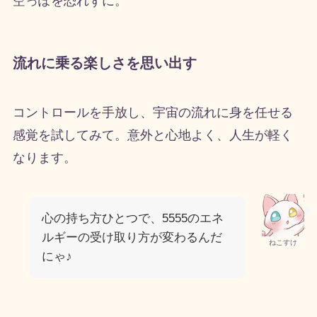
空っぽを恐れずに。
流れに乗る楽しさを思い出す
コントロールを手放し、宇宙の流れに身を任せる
感覚を試してみて。意外と心地よく、人生が軽く
なります。
心の持ち方ひとつで、5555のエネ
ルギーの受け取り方が変わるんだ
ねこすけ
にゃ♪