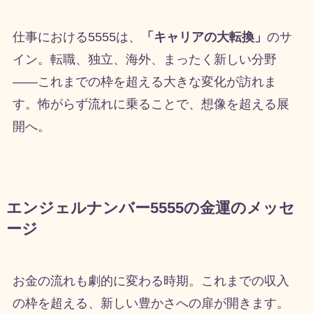
仕事における5555は、
「キャリアの大転換」
のサ
イン。転職、独立、海外、まったく新しい分野
——これまでの枠を超える大きな変化が訪れま
す。怖がらず流れに乗ることで、想像を超える展
開へ。
エンジェルナンバー5555の金運のメッセ
ージ
お金の流れも劇的に変わる時期。これまでの収入
の枠を超える、新しい豊かさへの扉が開きます。