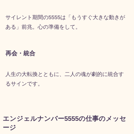
サイレント期間の5555は「もうすぐ大きな動きが
ある」前兆。心の準備をして。
再会・統合
人生の大転換とともに、二人の魂が劇的に統合す
るサインです。
エンジェルナンバー5555の仕事のメッセ
ージ