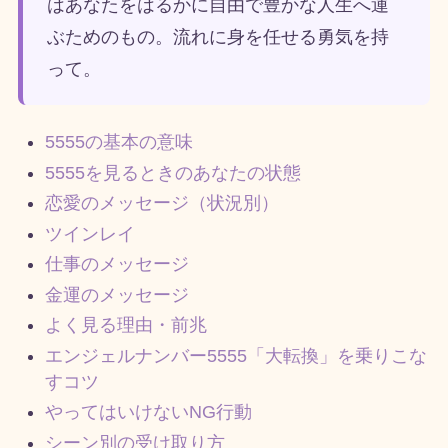
はあなたをはるかに自由で豊かな人生へ運
ぶためのもの。流れに身を任せる勇気を持
って。
5555の基本の意味
5555を見るときのあなたの状態
恋愛のメッセージ（状況別）
ツインレイ
仕事のメッセージ
金運のメッセージ
よく見る理由・前兆
エンジェルナンバー5555「大転換」を乗りこな
すコツ
やってはいけないNG行動
シーン別の受け取り方