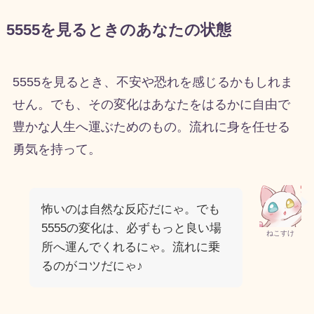
5555を見るときのあなたの状態
5555を見るとき、不安や恐れを感じるかもしれま
せん。でも、その変化はあなたをはるかに自由で
豊かな人生へ運ぶためのもの。流れに身を任せる
勇気を持って。
怖いのは自然な反応だにゃ。でも
5555の変化は、必ずもっと良い場
ねこすけ
所へ運んでくれるにゃ。流れに乗
るのがコツだにゃ♪