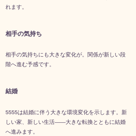
れます。
相手の気持ち
相手の気持ちにも大きな変化が。関係が新しい段
階へ進む予感です。
結婚
5555は結婚に伴う大きな環境変化を示します。新
しい家、新しい生活——大きな転換とともに結婚
へ進みます。