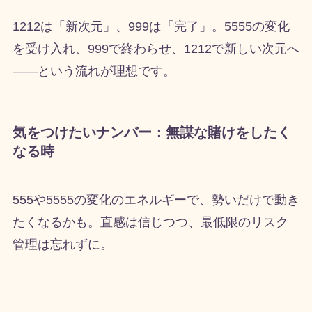
1212は「新次元」、999は「完了」。5555の変化
を受け入れ、999で終わらせ、1212で新しい次元へ
——という流れが理想です。
気をつけたいナンバー：無謀な賭けをしたく
なる時
555や5555の変化のエネルギーで、勢いだけで動き
たくなるかも。直感は信じつつ、最低限のリスク
管理は忘れずに。