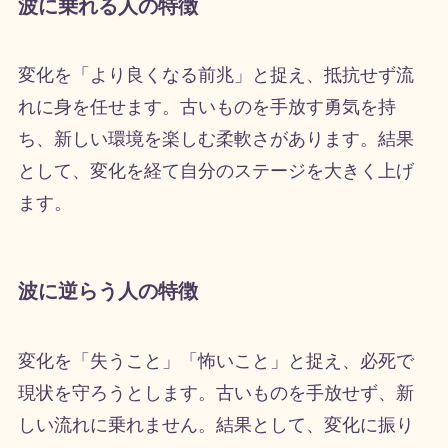
波に乗れる人の特徴
変化を「より良くなる前兆」と捉え、抵抗せず流
れに身を任せます。古いものを手放す勇気を持
ち、新しい環境を楽しむ柔軟さがあります。結果
として、変化を経て自分のステージを大きく上げ
ます。
波に逆らう人の特徴
変化を「失うこと」「怖いこと」と捉え、必死で
現状を守ろうとします。古いものを手放せず、新
しい流れに乗れません。結果として、変化に振り