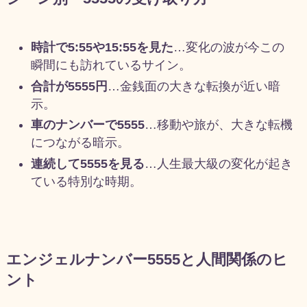
時計で5:55や15:55を見た
…変化の波が今この
瞬間にも訪れているサイン。
合計が5555円
…金銭面の大きな転換が近い暗
示。
車のナンバーで5555
…移動や旅が、大きな転機
につながる暗示。
連続して5555を見る
…人生最大級の変化が起き
ている特別な時期。
エンジェルナンバー5555と人間関係のヒ
ント