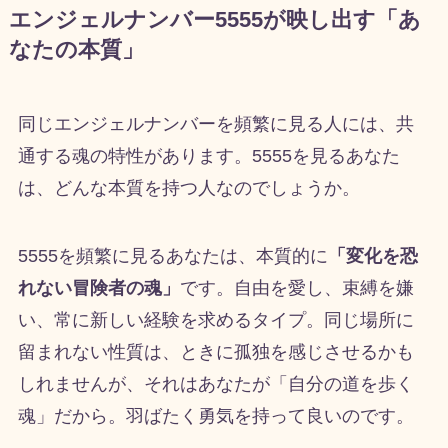
エンジェルナンバー5555が映し出す「あ
なたの本質」
同じエンジェルナンバーを頻繁に見る人には、共
通する魂の特性があります。5555を見るあなた
は、どんな本質を持つ人なのでしょうか。
5555を頻繁に見るあなたは、本質的に
「変化を恐
れない冒険者の魂」
です。自由を愛し、束縛を嫌
い、常に新しい経験を求めるタイプ。同じ場所に
留まれない性質は、ときに孤独を感じさせるかも
しれませんが、それはあなたが「自分の道を歩く
魂」だから。羽ばたく勇気を持って良いのです。