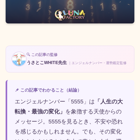
🔍 この記事の監修
うさとこWHITE先生
｜エンジェルナンバー・運勢鑑定監修
📌 この記事でわかること（結論）
エンジェルナンバー「5555」は
「人生の大
転換・最強の変化」
を象徴する天使からの
メッセージ。5555を見るとき、不安や恐れ
を感じるかもしれません。でも、その変化