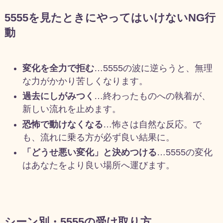
5555を見たときにやってはいけないNG行
動
変化を全力で拒む
…5555の波に逆らうと、無理
な力がかかり苦しくなります。
過去にしがみつく
…終わったものへの執着が、
新しい流れを止めます。
恐怖で動けなくなる
…怖さは自然な反応。で
も、流れに乗る方が必ず良い結果に。
「どうせ悪い変化」と決めつける
…5555の変化
はあなたをより良い場所へ運びます。
シーン別・5555の受け取り方