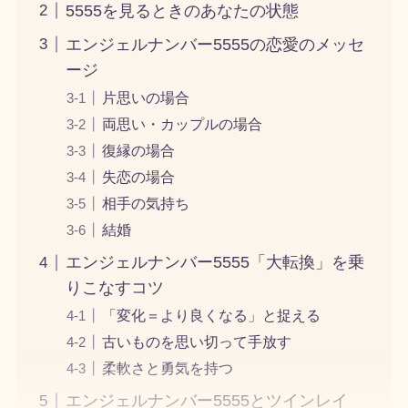
5555を見るときのあなたの状態
エンジェルナンバー5555の恋愛のメッセ
ージ
片思いの場合
両思い・カップルの場合
復縁の場合
失恋の場合
相手の気持ち
結婚
エンジェルナンバー5555「大転換」を乗
りこなすコツ
「変化＝より良くなる」と捉える
古いものを思い切って手放す
柔軟さと勇気を持つ
エンジェルナンバー5555とツインレイ