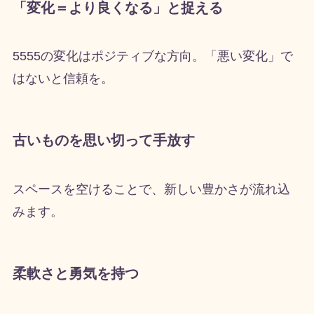
「変化＝より良くなる」と捉える
5555の変化はポジティブな方向。「悪い変化」で
はないと信頼を。
古いものを思い切って手放す
スペースを空けることで、新しい豊かさが流れ込
みます。
柔軟さと勇気を持つ