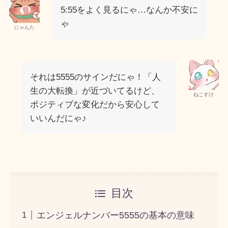
5:55をよく見るにゃ…なんか不安に
ゃ
にゃんた
それは5555のサインだにゃ！「人
生の大転換」が近づいてるけど、
ねこすけ
ポジティブな変化だから安心して
いいんだにゃ♪
目次
エンジェルナンバー5555の基本の意味