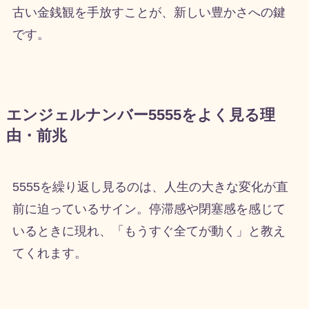
古い金銭観を手放すことが、新しい豊かさへの鍵
です。
エンジェルナンバー5555をよく見る理
由・前兆
5555を繰り返し見るのは、人生の大きな変化が直
前に迫っているサイン。停滞感や閉塞感を感じて
いるときに現れ、「もうすぐ全てが動く」と教え
てくれます。