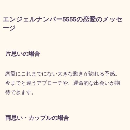
エンジェルナンバー5555の恋愛のメッセ
ージ
片思いの場合
恋愛にこれまでにない大きな動きが訪れる予感。
今までと違うアプローチや、運命的な出会いが期
待できます。
両思い・カップルの場合