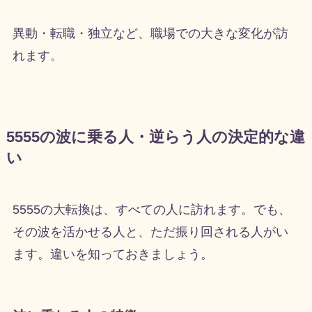
異動・転職・独立など、職場での大きな変化が訪
れます。
5555の波に乗る人・逆らう人の決定的な違
い
5555の大転換は、すべての人に訪れます。でも、
その波を活かせる人と、ただ振り回される人がい
ます。違いを知っておきましょう。