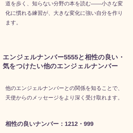
道を歩く、知らない分野の本を読む——小さな変
化に慣れる練習が、大きな変化に強い自分を作り
ます。
エンジェルナンバー5555と相性の良い・
気をつけたい他のエンジェルナンバー
他のエンジェルナンバーとの関係を知ることで、
天使からのメッセージをより深く受け取れます。
相性の良いナンバー：1212・999