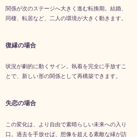
関係が次のステージへ大きく進む転換期。結婚、
同棲、転居など、二人の環境が大きく動きます。
復縁の場合
状況が劇的に動くサイン。執着を完全に手放すこ
とで、新しい形の関係として再構築できます。
失恋の場合
この変化は、より自由で素晴らしい未来への入り
口。過去を手放せば、想像を超える素敵な縁が訪