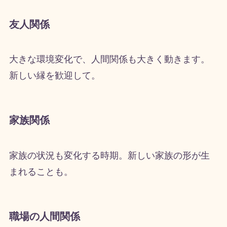
友人関係
大きな環境変化で、人間関係も大きく動きます。
新しい縁を歓迎して。
家族関係
家族の状況も変化する時期。新しい家族の形が生
まれることも。
職場の人間関係