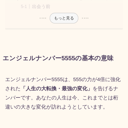
出会う前
もっと見る
エンジェルナンバー5555の基本の意味
エンジェルナンバー5555は、555の力が4倍に強化
された
「人生の大転換・最強の変化」
を告げるナ
ンバーです。あなたの人生は今、これまでとは桁
違いの大きな変化が訪れようとしています。