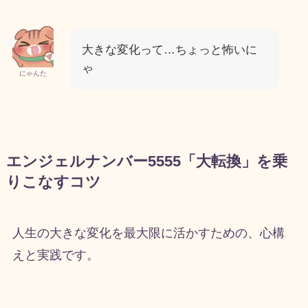
大きな変化って…ちょっと怖いに
ゃ
にゃんた
エンジェルナンバー5555「大転換」を乗
りこなすコツ
人生の大きな変化を最大限に活かすための、心構
えと実践です。