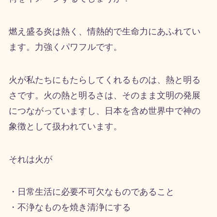
燃え盛る炎は熱く、情熱的で生命力にあふれてい
ます。力強くパワフルです。
火が私たちにもたらしてくれるものは、熱と明る
さです。火の熱と明るさは、そのまま文明の発展
につながっていますし、日本を含め世界中で神の
象徴として扱われています。
それは火が
・日常生活に必要不可欠なものであること
・不浄なものを焼き清浄にする