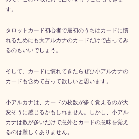
す。
タロットカード初心者で最初のうちはカードに慣
れるためにも大アルカナのカードだけで占ってみ
るのもいいでしょう。
そして、カードに慣れてきたらぜひ小アルカナの
カードも含めて占って欲しいと思います。
小アルカナは、カードの枚数が多く覚えるのが大
変そうに感じるかもしれません。しかし、小アル
カナは数が多いだけで意外とカードの意味を覚え
るのは難しくありません。