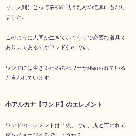
り、人間にとって最初の戦うための道具にもなり
ました。
このように人間が生きていくうえで必要な道具で
あり力であるのがワンドなのです。
ワンドには生きるためのパワーが秘められている
と言われています。
小アルカナ【ワンド】のエレメント
ワンドのエレメントは「火」です。火と言われて
何をイメージするでしょうか？