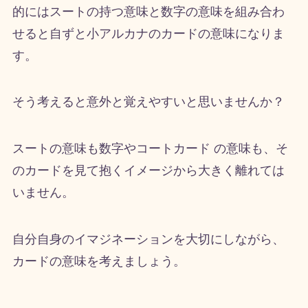
的にはスートの持つ意味と数字の意味を組み合わ
せると自ずと小アルカナのカードの意味になりま
す。
そう考えると意外と覚えやすいと思いませんか？
スートの意味も数字やコートカード の意味も、そ
のカードを見て抱くイメージから大きく離れては
いません。
自分自身のイマジネーションを大切にしながら、
カードの意味を考えましょう。