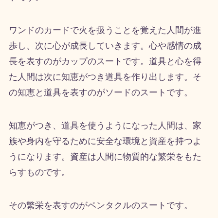
ワンドのカードで火を扱うことを覚えた人間が進
歩し、次に心が成長していきます。心や感情の成
長を表すのがカップのスートです。道具と心を得
た人間は次に知恵がつき道具を作り出します。そ
の知恵と道具を表すのがソードのスートです。
知恵がつき、道具を使うようになった人間は、家
族や身内を守るために安全な環境と資産を持つよ
うになります。資産は人間に物質的な繁栄をもた
らすものです。
その繁栄を表すのがペンタクルのスートです。