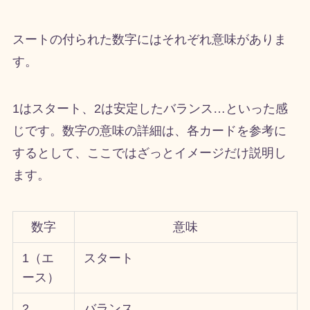
スートの付られた数字にはそれぞれ意味がありま
す。
1はスタート、
2
は安定したバランス…といった感
じです。数字の意味の詳細は、各カードを参考に
するとして、ここではざっとイメージだけ説明し
ます。
数字
意味
1（エ
スタート
ース）
2
バランス