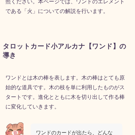
照ください。本ページでは、ワンドのエレメント
である「火」についての解説を行います。
タロットカード小アルカナ【ワンド】の
導き
ワンドとは木の棒を表します。木の棒はとても原
始的な道具です。木の枝を単に利用したものがス
タートです。進化とともに木を切り出して作る棒
に変化していきます。
ワンドのカードが出たら、どんな