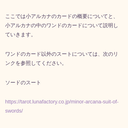
ここでは小アルカナのカードの概要についてと、
小アルカナの中のワンドのカードについて説明し
ていきます。
ワンドのカード以外のスートについては、次のリ
ンクを参照してください。
ソードのスート
https://tarot.lunafactory.co.jp/minor-arcana-suit-of-
swords/