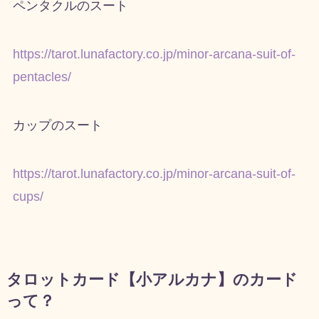
ペンタクルのスート
https://tarot.lunafactory.co.jp/minor-arcana-suit-of-
pentacles/
カップのスート
https://tarot.lunafactory.co.jp/minor-arcana-suit-of-
cups/
タロットカード【小アルカナ】のカード
って？