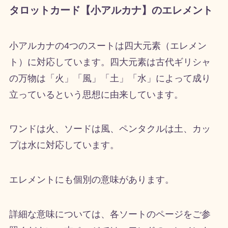
タロットカード【小アルカナ】のエレメント
小アルカナの
4
つのスートは四大元素（エレメン
ト）に対応しています。四大元素は古代ギリシャ
の万物は「火」「風」「土」「水」によって成り
立っているという思想に由来しています。
ワンドは火、ソードは風、ペンタクルは土、カッ
プは水に対応しています。
エレメントにも個別の意味があります。
詳細な意味については、各ソートのページをご参