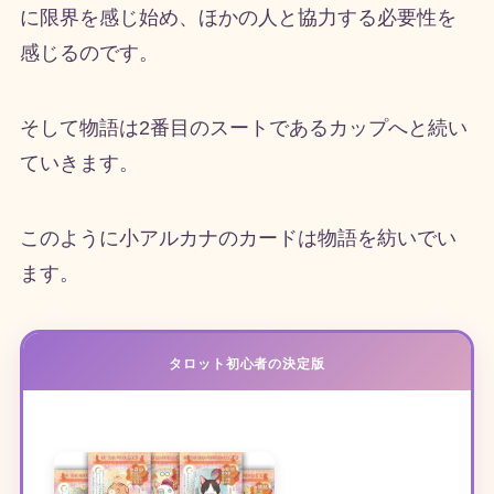
に限界を感じ始め、ほかの人と協力する必要性を
感じるのです。
そして物語は
2
番目のスートであるカップへと続い
ていきます。
このように小アルカナのカードは物語を紡いでい
ます。
タロット初心者の決定版