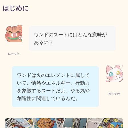
はじめに
ワンドのスートにはどんな意味が
あるの？
にゃんた
ワンドは火のエレメントに属して
いて、情熱やエネルギー、行動力
を象徴するスートだよ。やる気や
ねこすけ
創造性に関連しているんだ。