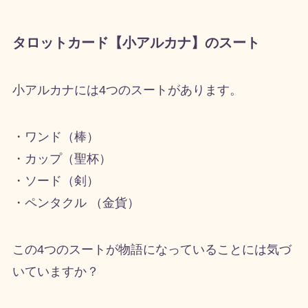
タロットカード【小アルカナ】のスート
小アルカナには
4
つのスートがあります。
・ワンド（棒）
・カップ（聖杯）
・ソード（剣）
・ペンタクル （金貨）
この
4
つのスートが物語になっていることには気づ
いていますか？