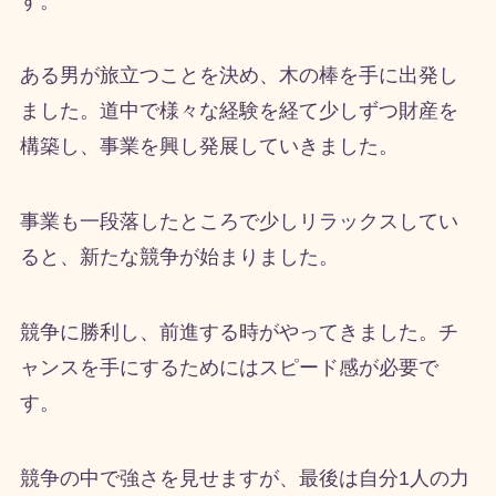
す。
ある男が旅立つことを決め、木の棒を手に出発し
ました。道中で様々な経験を経て少しずつ財産を
構築し、事業を興し発展していきました。
事業も一段落したところで少しリラックスしてい
ると、新たな競争が始まりました。
競争に勝利し、前進する時がやってきました。チ
ャンスを手にするためにはスピード感が必要で
す。
競争の中で強さを見せますが、最後は自分
1
人の力