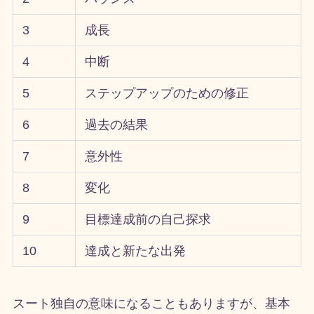
3
成長
4
中断
5
ステップアップのための修正
6
過去の結果
7
意外性
8
変化
9
目標達成前の自己探求
10
達成と新たな出発
スート独自の意味になることもありますが、基本