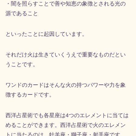
・闇を照らすことで善や知恵の象徴とされる光の
源であること
といったことに起因しています。
それだけ火は生きていくうえで重要なものだとい
うことです。
ワンドのカードはそんな火の持つパワーや力を象
徴するカードです。
西洋占星術でも各星座は
4
つのエレメントに当ては
めることができます。西洋占星術で火のエレメン
トに当たるのは、牡羊座・獅子座・射手座です。