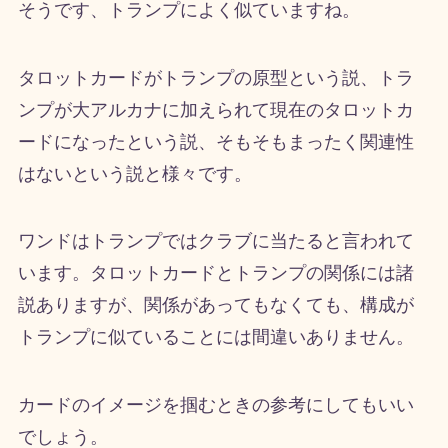
そうです、トランプによく似ていますね。
タロットカードがトランプの原型という説、トラ
ンプが大アルカナに加えられて現在のタロットカ
ードになったという説、そもそもまったく関連性
はないという説と様々です。
ワンドはトランプではクラブに当たると言われて
います。タロットカードとトランプの関係には諸
説ありますが、関係があってもなくても、構成が
トランプに似ていることには間違いありません。
カードのイメージを掴むときの参考にしてもいい
でしょう。