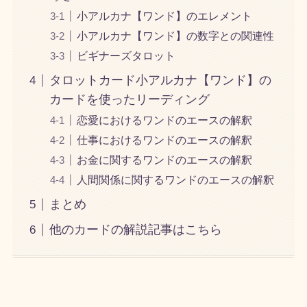
小アルカナ【ワンド】のエレメント
小アルカナ【ワンド】の数字との関連性
ビギナーズタロット
タロットカード小アルカナ【ワンド】の
カードを使ったリーディング
恋愛におけるワンドのエースの解釈
仕事におけるワンドのエースの解釈
お金に関するワンドのエースの解釈
人間関係に関するワンドのエースの解釈
まとめ
他のカードの解説記事はこちら