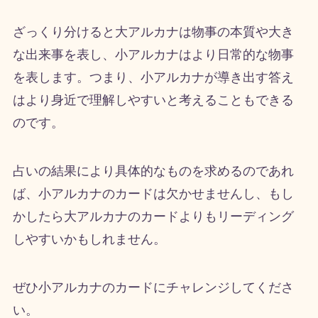
ざっくり分けると大アルカナは物事の本質や大き
な出来事を表し、小アルカナはより日常的な物事
を表します。つまり、小アルカナが導き出す答え
はより身近で理解しやすいと考えることもできる
のです。
占いの結果により具体的なものを求めるのであれ
ば、小アルカナのカードは欠かせませんし、もし
かしたら大アルカナのカードよりもリーディング
しやすいかもしれません。
ぜひ小アルカナのカードにチャレンジしてくださ
い。