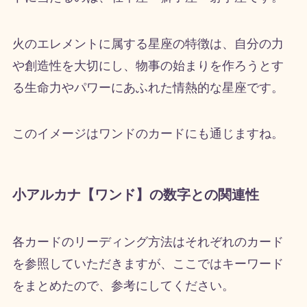
火のエレメントに属する星座の特徴は、自分の力
や創造性を大切にし、物事の始まりを作ろうとす
る生命力やパワーにあふれた情熱的な星座です。
このイメージはワンドのカードにも通じますね。
小アルカナ【ワンド】の数字との関連性
各カードのリーディング方法はそれぞれのカード
を参照していただきますが、ここではキーワード
をまとめたので、参考にしてください。