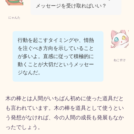
メッセージを受け取ればいい？
にゃんた
行動を起こすタイミングや、情熱
を注ぐべき方向を示していること
が多いよ。直感に従って積極的に
ねこすけ
動くことが大切だというメッセー
ジなんだ。
木の棒とは人間がいちばん初めに使った道具だと
も言われています。木の棒を道具として使うとい
う発想がなければ、今の人間の成長も発展もなか
ったでしょう。