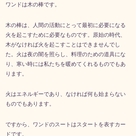
ワンドは木の棒です。
木の棒は、人間の活動にとって最初に必要になる
火を起こすために必要なものです。原始の時代、
木がなければ火を起こすことはできませんでし
た。火は夜の闇を照らし、料理のための道具にな
り、寒い時には私たちを暖めてくれるものでもあ
ります。
火はエネルギーであり、なければ何も始まらない
ものでもあります。
ですから、ワンドのスートはスタートを表すカー
ドです。