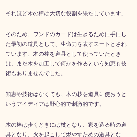
それほど木の棒は大切な役割を果たしています。
そのため、ワンドのカードは生きるために手にし
た最初の道具として、生命力を表すスートとされ
ています。木の棒を道具として使っていたとき
は、まだ木を加工して何かを作るという知恵も技
術もありませんでした。
知恵や技術はなくても、木の枝を道具に使おうと
いうアイディアは野心的で刺激的です。
木の棒は歩くときには杖となり、家を造る時の道
具となり、火を起こして燃やすための道具とな