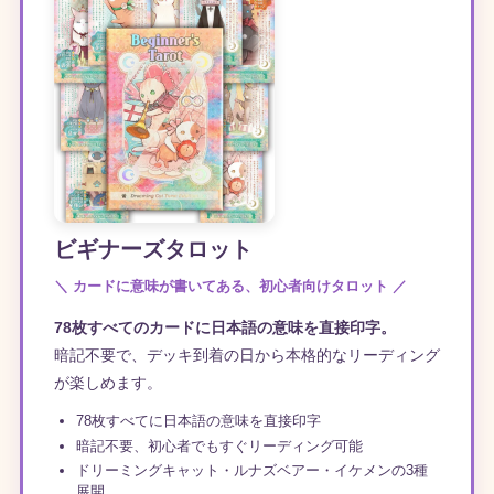
ビギナーズタロット
＼ カードに意味が書いてある、初心者向けタロット ／
78枚すべてのカードに日本語の意味を直接印字。
暗記不要で、デッキ到着の日から本格的なリーディング
が楽しめます。
78枚すべてに日本語の意味を直接印字
暗記不要、初心者でもすぐリーディング可能
ドリーミングキャット・ルナズベアー・イケメンの3種
展開