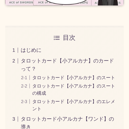
目次
はじめに
タロットカード【小アルカナ】のカード
って？
タロットカード【小アルカナ】のスート
タロットカード【小アルカナ】のスート
の構成
タロットカード【小アルカナ】のエレメ
ント
タロットカード小アルカナ【ワンド】の
導き