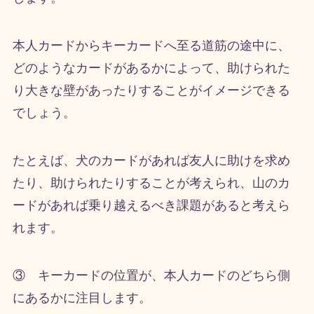
本人カードからキーカードへ至る道筋の途中に、
どのようなカードがあるかによって、助けられた
り大きな壁があったりすることがイメージできる
でしょう。
たとえば、犬のカードがあれば友人に助けを求め
たり、助けられたりすることが考えられ、山のカ
ードがあれば乗り越えるべき課題があると考えら
れます。
③ キーカードの位置が、本人カードのどちら側
にあるかに注目します。