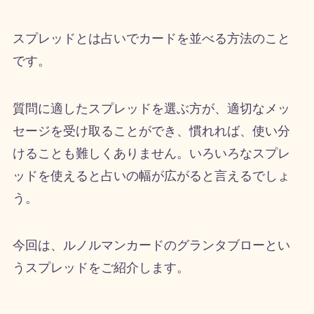
スプレッドとは占いでカードを並べる方法のこと
です。
質問に適したスプレッドを選ぶ方が、適切なメッ
セージを受け取ることができ、慣れれば、使い分
けることも難しくありません。いろいろなスプレ
ッドを使えると占いの幅が広がると言えるでしょ
う。
今回は、ルノルマンカードのグランタブローとい
うスプレッドをご紹介します。