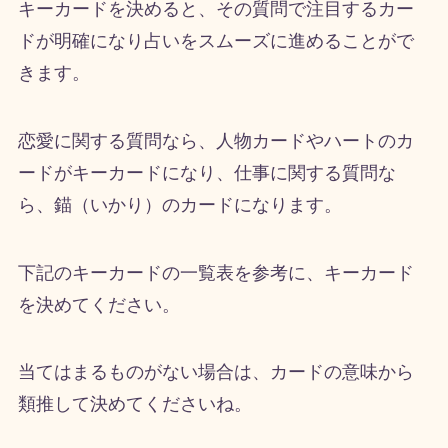
キーカードを決めると、その質問で注目するカー
ドが明確になり占いをスムーズに進めることがで
きます。
恋愛に関する質問なら、人物カードやハートのカ
ードがキーカードになり、仕事に関する質問な
ら、錨（いかり）のカードになります。
下記のキーカードの一覧表を参考に、キーカード
を決めてください。
当てはまるものがない場合は、カードの意味から
類推して決めてくださいね。