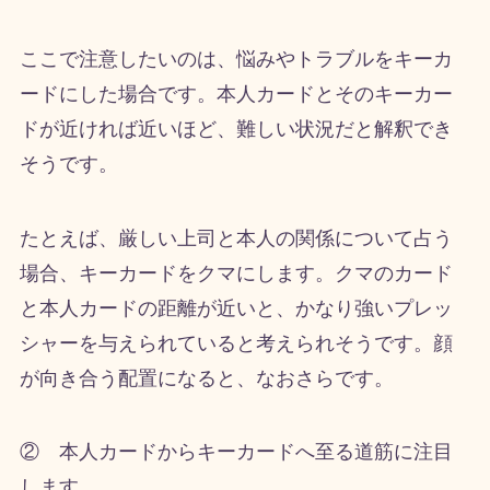
ここで注意したいのは、悩みやトラブルをキーカ
ードにした場合です。本人カードとそのキーカー
ドが近ければ近いほど、難しい状況だと解釈でき
そうです。
たとえば、厳しい上司と本人の関係について占う
場合、キーカードをクマにします。クマのカード
と本人カードの距離が近いと、かなり強いプレッ
シャーを与えられていると考えられそうです。顔
が向き合う配置になると、なおさらです。
② 本人カードからキーカードへ至る道筋に注目
します。