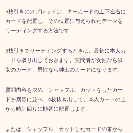
5枚引きのスプレッドは、キーカードの上下左右に
カードを配置し、その位置に与えられたテーマを
リーディングする方法です。
5枚引きでリーディングするときは、最初に本人カ
ードを取り出しておきます。質問者が女性なら淑
女のカード、男性なら紳士のカードになります。
質問内容を決め、シャッフル、カットをしたカー
ドを扇形に並べ、4枚抜き出して、本人カードの上
から時計回りに順番に配置します。
または、シャッフル、カットしたカードの束から