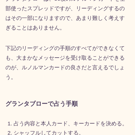
部使ったスプレッドですが、リーディングするの
はその一部になりますので、あまり難しく考えす
ぎることはありません。
下記のリーディングの手順のすべてができなくて
も、大まかなメッセージを受け取ることができる
のが、ルノルマンカードの良さだと言えるでしょ
う。
グランタブローで占う手順
占う内容と本人カード、キーカードを決める。
シャッフルしてカットする。