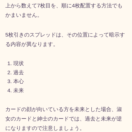
上から数えて7枚目を、順に4枚配置する方法でも
かまいません。
5枚引きのスプレッドは、その位置によって暗示す
る内容が異なります。
現状
過去
本心
未来
カードの顔が向いている方を未来とした場合、淑
女のカードと紳士のカードでは、過去と未来が逆
になりますので注意しましょう。