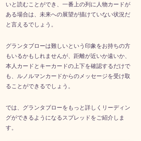
いと読むことができ、一番上の列に人物カードが
ある場合は、未来への展望が描けていない状況だ
と言えるでしょう。
グランタブローは難しいという印象をお持ちの方
もいるかもしれませんが、距離が近いか遠いか、
本人カードとキーカードの上下を確認するだけで
も、ルノルマンカードからのメッセージを受け取
ることができるでしょう。
では、グランタブローをもっと詳しくリーディン
グができるようになるスプレッドをご紹介しま
す。