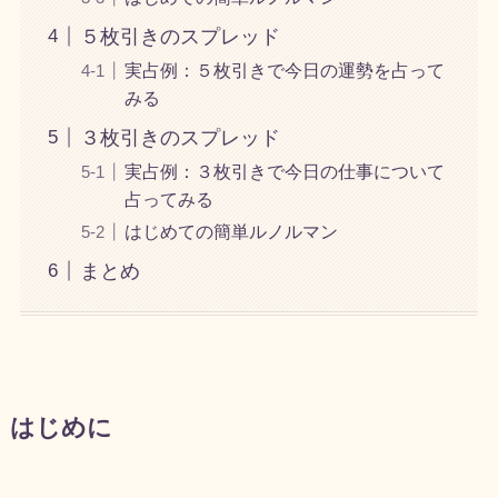
５枚引きのスプレッド
実占例：５枚引きで今日の運勢を占って
みる
３枚引きのスプレッド
実占例：３枚引きで今日の仕事について
占ってみる
はじめての簡単ルノルマン
まとめ
はじめに