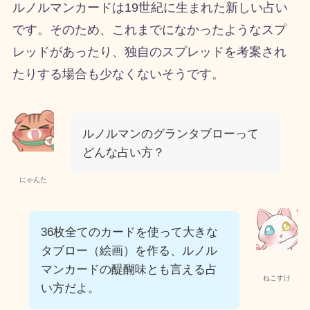
ルノルマンカードは19世紀に生まれた新しい占い
です。そのため、これまでになかったようなスプ
レッドがあったり、独自のスプレッドを考案され
たりする場合も少なくないそうです。
ルノルマンのグランタブローって
どんな占い方？
にゃんた
36枚全てのカードを使って大きな
タブロー（絵画）を作る、ルノル
マンカードの醍醐味とも言える占
ねこすけ
い方だよ。