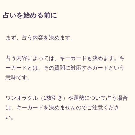
占いを始める前に
まず、占う内容を決めます。
占う内容によっては、キーカードも決めます。キ
ーカードとは、その質問に対応するカードという
意味です。
ワンオラクル（1枚引き）や運勢について占う場合
は、キーカードを決めませんのでご注意くださ
い。