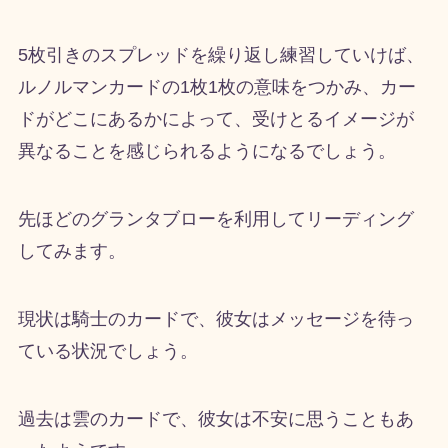
5枚引きのスプレッドを繰り返し練習していけば、
ルノルマンカードの1枚1枚の意味をつかみ、カー
ドがどこにあるかによって、受けとるイメージが
異なることを感じられるようになるでしょう。
先ほどのグランタブローを利用してリーディング
してみます。
現状は騎士のカードで、彼女はメッセージを待っ
ている状況でしょう。
過去は雲のカードで、彼女は不安に思うこともあ