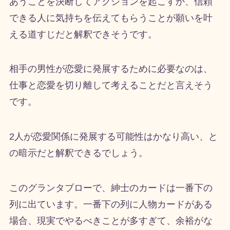
あうことを決断してアクションを起こすか、信頼
できる人に気持ちを伝えてもらうことが願いを叶
える道すじだと解釈できそうです。
相手の男性が恋愛に発展するために必要なのは、
仕事と恋愛を切り離して考えることだと言えそう
です。
2人が恋愛関係に発展する可能性はかなり高い、と
の暗示だと解釈できるでしょう。
このグランタブローで、紳士のカードは一番下の
列に出ています。一番下の列に人物カードがある
場合、現実でやるべきことが多すぎて、余裕がな