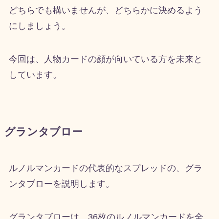
どちらでも構いませんが、どちらかに決めるよう
にしましょう。
今回は、人物カードの顔が向いている方を未来と
しています。
グランタブロー
ルノルマンカードの代表的なスプレッドの、グラ
ンタブローを説明します。
グランタブローは、36枚のルノルマンカードを全