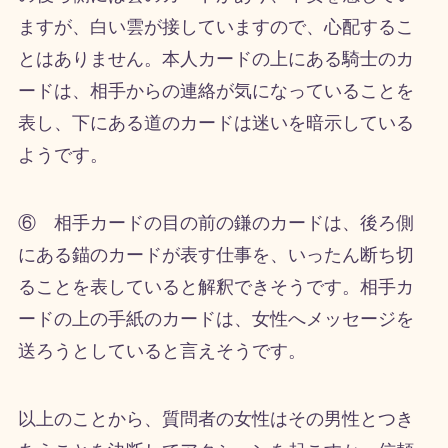
ますが、白い雲が接していますので、心配するこ
とはありません。本人カードの上にある騎士のカ
ードは、相手からの連絡が気になっていることを
表し、下にある道のカードは迷いを暗示している
ようです。
⑥ 相手カードの目の前の鎌のカードは、後ろ側
にある錨のカードが表す仕事を、いったん断ち切
ることを表していると解釈できそうです。相手カ
ードの上の手紙のカードは、女性へメッセージを
送ろうとしていると言えそうです。
以上のことから、質問者の女性はその男性とつき