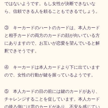
ではないようです。もし女性が決断できないな
ら、信頼できる人を頼ることもできるでしょう。
③ キーカードのハートのカードは、本人カード
と相手カードの両方のカードの顔が向いている方
にありますので、お互いが恋愛を望んでいると解
釈できそうです。
④ キーカードは本人カードより下に出ています
ので、女性の行動が鍵を握っているようです。
⑤ 本人カードの目の前には鍵のカードがあり、
チャレンジすることを促しています。本人カード
の後ろ側には雲のカードがあり、不安を感じてい