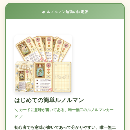
🌿 ルノルマン勉強の決定版
はじめての簡単ルノルマン
＼ カードに意味が書いてある、唯一無二のルノルマンカー
ド ／
初心者でも意味が書いてあって分かりやすい、唯一無二