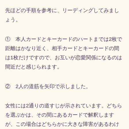
先ほどの手順を参考に、リーディングしてみまし
ょう。
① 本人カードとキーカードのハートまでは2枚で
距離はかなり近く、相手カードとキーカードの間
は1枚だけですので、お互いが恋愛関係になるのは
間近だと感じられます。
② 2人の道筋を矢印で示しました。
女性には2通りの道すじが示されています。どちら
を選ぶかは、その間にあるカードで解釈します
が、この場合はどちらかに大きな障害があるわけ