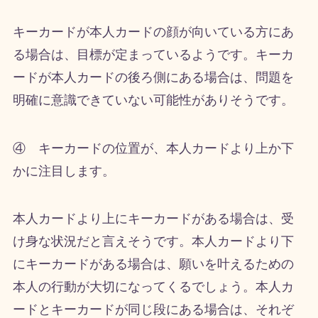
キーカードが本人カードの顔が向いている方にあ
る場合は、目標が定まっているようです。キーカ
ードが本人カードの後ろ側にある場合は、問題を
明確に意識できていない可能性がありそうです。
④ キーカードの位置が、本人カードより上か下
かに注目します。
本人カードより上にキーカードがある場合は、受
け身な状況だと言えそうです。本人カードより下
にキーカードがある場合は、願いを叶えるための
本人の行動が大切になってくるでしょう。本人カ
ードとキーカードが同じ段にある場合は、それぞ