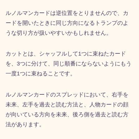
ルノルマンカードは逆位置をとりませんので、カ
ードを開いたときに同じ方向になるトランプのよ
うな切り方が扱いやすいかもしれません。
カットとは、シャッフルして1つに束ねたカード
を、3つに分けて、同じ順番にならないようにもう
一度1つに束ねることです。
ルノルマンカードのスプレッドにおいて、右手を
未来、左手を過去と読む方法と、人物カードの顔
が向いている方向を未来、後ろ側を過去と読む方
法があります。