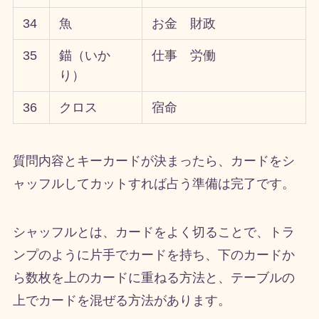
34
魚
お金 財政
35
錨（いか
仕事 労働
り）
36
クロス
宿命
質問内容とキーカードが決まったら、カードをシ
ャッフルしてカットすれば占う準備は完了です。
シャッフルとは、カードをよく切ることで、トラ
ンプのように片手でカードを持ち、下のカードか
ら数枚を上のカードに重ねる方法と、テーブルの
上でカードを混ぜる方法があります。