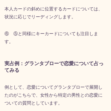
本人カードの斜めに位置するカードについては、
状況に応じでリーディングします。
⑥ ⑤と同様にキーカードについても注目しま
す。
実占例：グランタブローで恋愛について占っ
てみる
例として、恋愛についてグランタブローで展開し
たのがこちらで、女性から特定の男性との恋愛に
ついての質問としています。