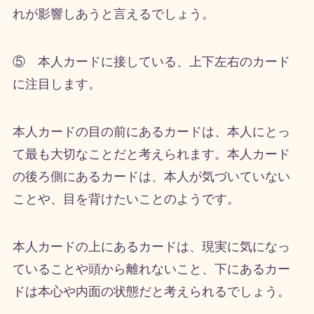
れが影響しあうと言えるでしょう。
⑤ 本人カードに接している、上下左右のカード
に注目します。
本人カードの目の前にあるカードは、本人にとっ
て最も大切なことだと考えられます。本人カード
の後ろ側にあるカードは、本人が気づいていない
ことや、目を背けたいことのようです。
本人カードの上にあるカードは、現実に気になっ
ていることや頭から離れないこと、下にあるカー
ドは本心や内面の状態だと考えられるでしょう。