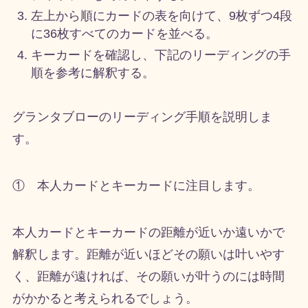
左上から順にカードの表を向けて、9枚ずつ4段
に36枚すべてのカードを並べる。
キーカードを確認し、下記のリーディングの手
順を参考に解釈する。
グランタブローのリーディング手順を説明しま
す。
① 本人カードとキーカードに注目します。
本人カードとキーカードの距離が近いか遠いかで
解釈します。距離が近いほどその願いは叶いやす
く、距離が遠ければ、その願いが叶うのには時間
がかかると考えられるでしょう。